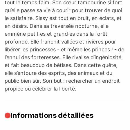
tout le temps faim. Son cœur tambourine si fort
qu’elle passe sa vie à courir pour trouver de quoi
le satisfaire. Sissy est tout en bruit, en éclats, et
en désirs. Dans sa traversée nocturne, elle
emmène petit·es et grand·es dans la forêt
profonde. Elle franchit vallées et rivières pour
libérer les princesses - et même les princes ! - de
l’ennui des forteresses. Elle rivalise d’ingéniosité,
et fait beaucoup de bêtises. Dans cette quête,
elle s’entoure des esprits, des animaux et du
public bien sûr. Son but : rechercher un endroit
propice où célébrer la liberté.
Informations détaillées