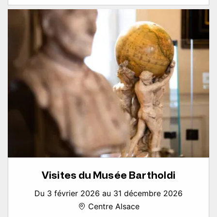
Visites du Musée Bartholdi
Du 3 février 2026 au 31 décembre 2026
Centre Alsace