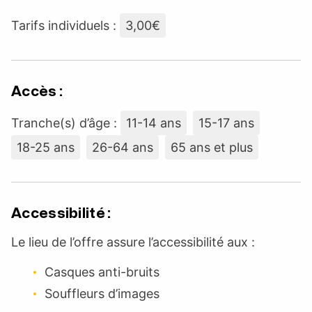
Tarifs individuels :
3,00€
Accès :
Tranche(s) d’âge :
11-14 ans
15-17 ans
18-25 ans
26-64 ans
65 ans et plus
Accessibilité :
Le lieu de l’offre assure l’accessibilité aux :
Casques anti-bruits
Souffleurs d’images