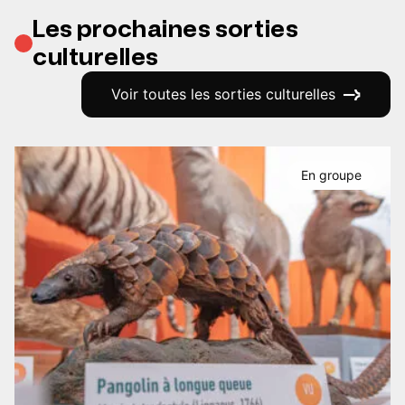
Les prochaines sorties
culturelles
Voir toutes les sorties culturelles
En groupe