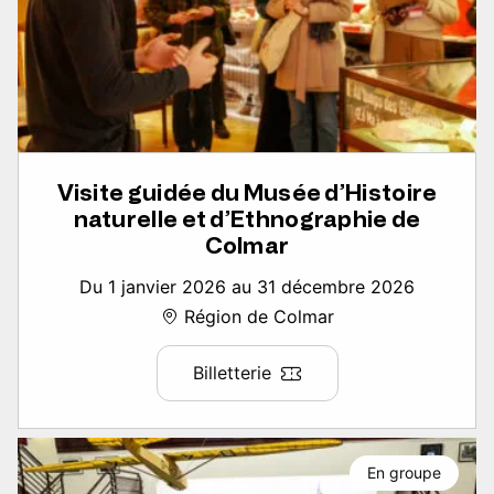
Visite guidée du Musée d’Histoire
naturelle et d’Ethnographie de
Colmar
Du 1 janvier 2026 au 31 décembre 2026
Région de Colmar
Billetterie
En groupe