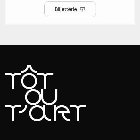
Billetterie