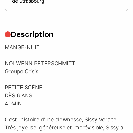
de Strasbourg
Description
MANGE-NUIT
NOLWENN PETERSCHMITT
Groupe Crisis
PETITE SCÈNE
DÈS 6 ANS
40MIN
C’est l’histoire d’une clownesse, Sissy Vorace.
Très joyeuse, généreuse et imprévisible, Sissy a