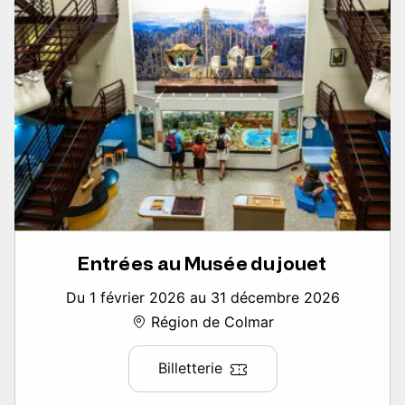
Entrées au Musée du jouet
Du 1 février 2026 au 31 décembre 2026
Région de Colmar
Billetterie