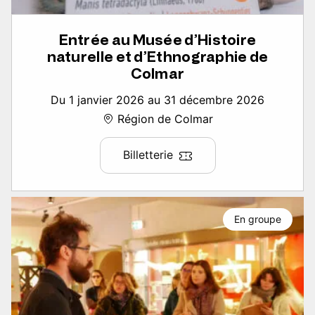
Entrée au Musée d’Histoire
naturelle et d’Ethnographie de
Colmar
Du 1 janvier 2026 au 31 décembre 2026
Région de Colmar
Billetterie
En groupe