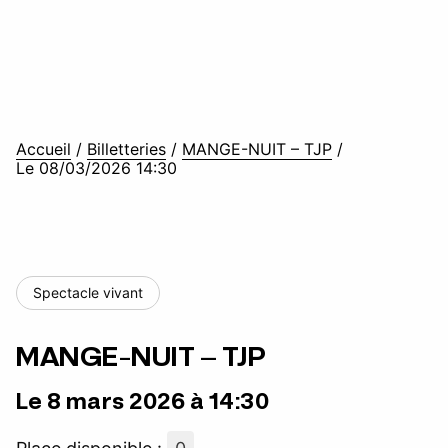
Accueil
/
Billetteries
/
MANGE-NUIT – TJP
/
Le 08/03/2026 14:30
Spectacle vivant
MANGE-NUIT – TJP
Le 8 mars 2026 à 14:30