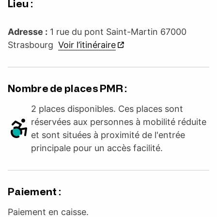
Lieu :
Adresse :
1 rue du pont Saint-Martin 67000
Strasbourg
Voir l’itinéraire
Nombre de places PMR :
2 places disponibles. Ces places sont
réservées aux personnes à mobilité réduite
et sont situées à proximité de l'entrée
principale pour un accès facilité.
Paiement :
Paiement en caisse.