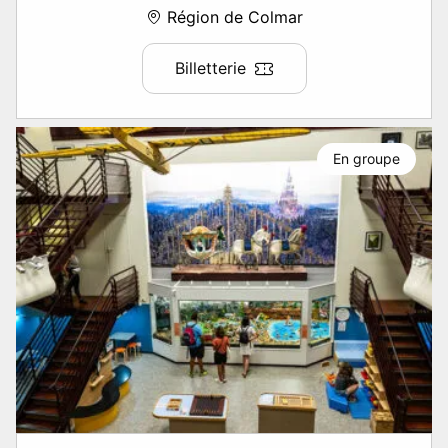
Région de Colmar
Billetterie
En groupe