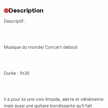
Description
Descriptif :
Musique du monde/ Concert debout
Durée : 1h30
Il a pour lui une voix limpide, alerte et véhémente
mais aussi une guitare bondissante qu'il fait