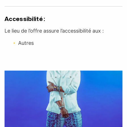
Accessibilité :
Le lieu de l’offre assure l’accessibilité aux :
Autres