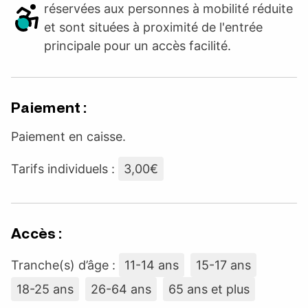
réservées aux personnes à mobilité réduite
et sont situées à proximité de l'entrée
principale pour un accès facilité.
Paiement :
Paiement en caisse.
Tarifs individuels :
3,00€
Accès :
Tranche(s) d’âge :
11-14 ans
15-17 ans
18-25 ans
26-64 ans
65 ans et plus