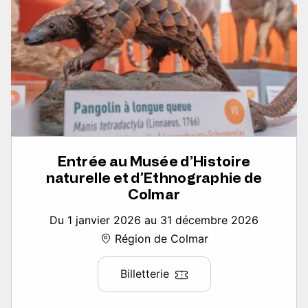
Entrée au Musée d’Histoire
naturelle et d’Ethnographie de
Colmar
Du 1 janvier 2026 au 31 décembre 2026
Région de Colmar
Billetterie