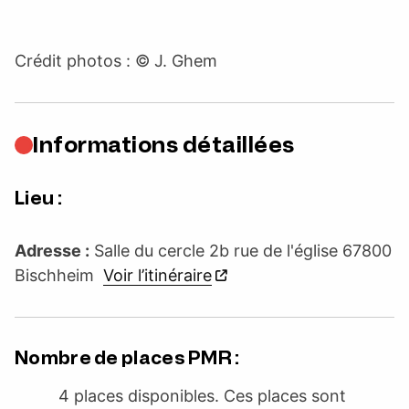
Crédit photos : © J. Ghem
Informations détaillées
Lieu :
Adresse :
Salle du cercle 2b rue de l'église 67800
Bischheim
Voir l’itinéraire
Nombre de places PMR :
4 places disponibles. Ces places sont