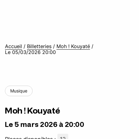
Accueil
/
Billetteries
/
Moh ! Kouyaté
/
Le 05/03/2026 20:00
Musique
Moh ! Kouyaté
Le 5 mars 2026 à 20:00