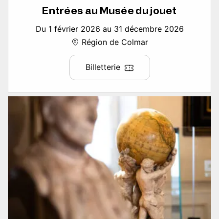
Entrées au Musée du jouet
Du 1 février 2026 au 31 décembre 2026
Région de Colmar
Billetterie