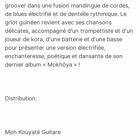
groover dans une fusion mandingue de cordes,
de blues électrifié et de dentelle rythmique. Le
griot guinéen revient avec ses chansons
délicates, accompagné d'un trompettiste et d'un
joueur de kora, d'une batterie et d'une basse
pour présenter une version électrifiée,
enchanteresse, poétique et dansante de son
dernier album « Mokhôya » !
Distribution:
Moh Kouyaté Guitare