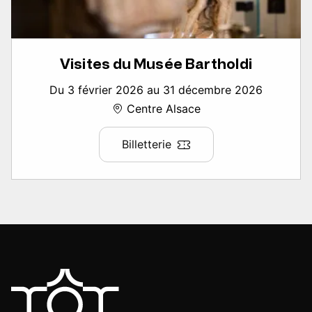
Visites du Musée Bartholdi
Du 3 février 2026 au 31 décembre 2026
Centre Alsace
Billetterie