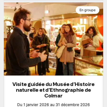
En groupe
Visite guidée du Musée d’Histoire
naturelle et d’Ethnographie de
Colmar
Du 1 janvier 2026 au 31 décembre 2026