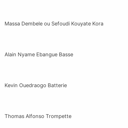
Massa Dembele ou Sefoudi Kouyate Kora
Alain Nyame Ebangue Basse
Kevin Ouedraogo Batterie
Thomas Alfonso Trompette