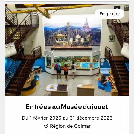
En groupe
Entrées au Musée du jouet
Du 1 février 2026 au 31 décembre 2026
Région de Colmar