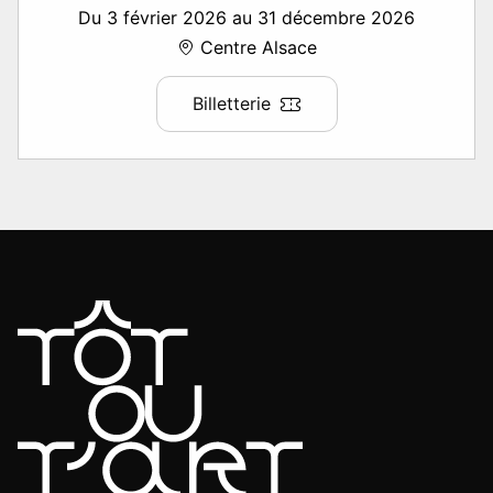
Du 3 février 2026 au 31 décembre 2026
Centre Alsace
Billetterie