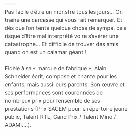
-----
Pas facile d’être un monstre tous les jours… On
traîne une carcasse qui vous fait remarquer. Et
dès que l’on tente quelque chose de sympa, cela
risque d’être mal interprété voire s’avérer une
catastrophe… Et difficile de trouver des amis
quand on est un calamar géant !
Fidèle à sa « marque de fabrique », Alain
Schneider écrit, compose et chante pour les
enfants, mais aussi leurs parents. Son œuvre et
ses performances sont couronnées de
nombreux prix pour l’ensemble de ses
prestations (Prix SACEM pour le répertoire jeune
public, Talent RTL, Gand Prix / Talent Mino /
ADAMI….).