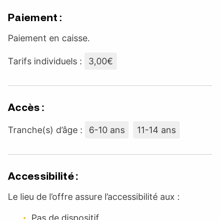
Paiement :
Paiement en caisse.
Tarifs individuels :
3,00€
Accès :
Tranche(s) d’âge :
6-10 ans
11-14 ans
Accessibilité :
Le lieu de l’offre assure l’accessibilité aux :
Pas de dispositif