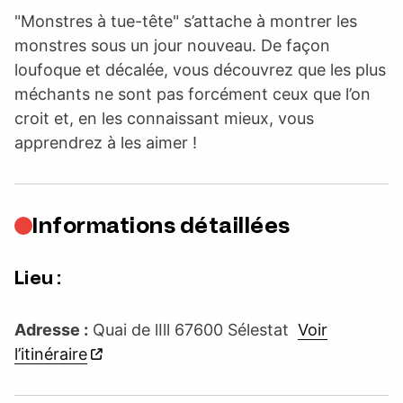
"Monstres à tue-tête" s’attache à montrer les
monstres sous un jour nouveau. De façon
loufoque et décalée, vous découvrez que les plus
méchants ne sont pas forcément ceux que l’on
croit et, en les connaissant mieux, vous
apprendrez à les aimer !
Informations détaillées
Lieu :
Adresse :
Quai de lIll 67600 Sélestat
Voir
l’itinéraire