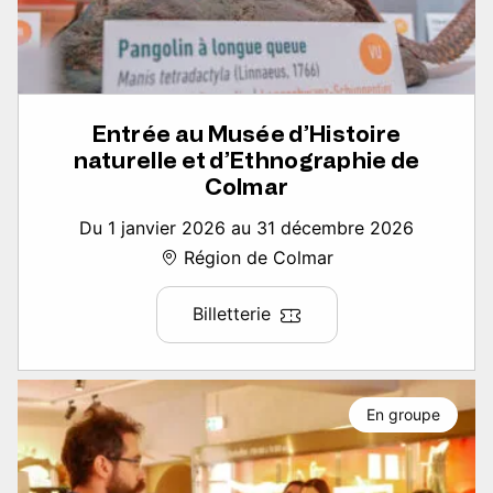
Entrée au Musée d’Histoire
naturelle et d’Ethnographie de
Colmar
Du 1 janvier 2026 au 31 décembre 2026
Région de Colmar
Billetterie
En groupe