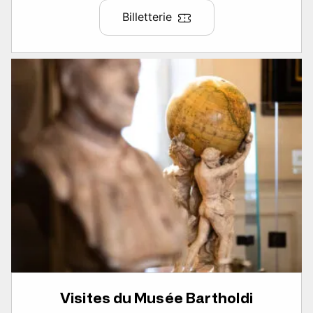
Billetterie
Visites du Musée Bartholdi