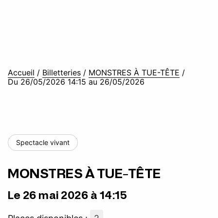
Accueil
/
Billetteries
/
MONSTRES À TUE-TÊTE
/
Du 26/05/2026 14:15 au 26/05/2026
Spectacle vivant
MONSTRES À TUE-TÊTE
Le 26 mai 2026 à 14:15