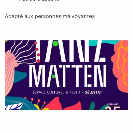
Adapté aux personnes malvoyantes