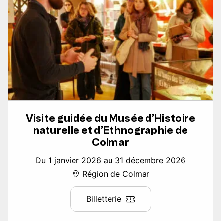
Visite guidée du Musée d’Histoire
naturelle et d’Ethnographie de
Colmar
Du 1 janvier 2026 au 31 décembre 2026
Région de Colmar
Billetterie