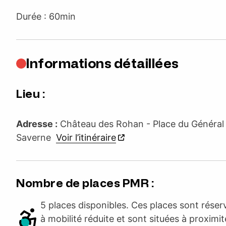
Durée : 60min
Informations détaillées
Lieu :
Adresse :
Château des Rohan - Place du Général
Saverne
Voir l’itinéraire
Nombre de places PMR :
5 places disponibles. Ces places sont rése
à mobilité réduite et sont situées à proximit