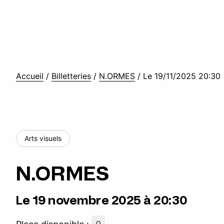
Accueil
/
Billetteries
/
N.ORMES
/
Le 19/11/2025 20:30
Arts visuels
N.ORMES
Le 19 novembre 2025 à 20:30