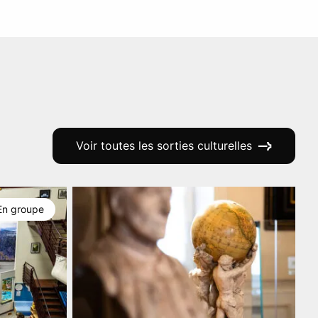
Voir toutes les sorties culturelles
En groupe