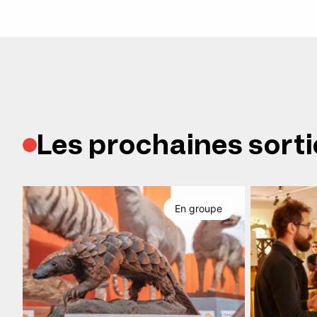
Les prochaines sorti
En groupe