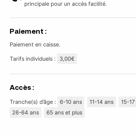
principale pour un accès facilité.
Paiement :
Paiement en caisse.
Tarifs individuels :
3,00€
Accès :
Tranche(s) d’âge :
6-10 ans
11-14 ans
15-17
26-64 ans
65 ans et plus