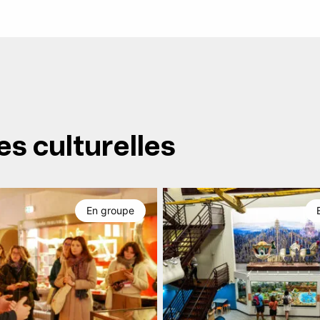
es culturelles
En groupe