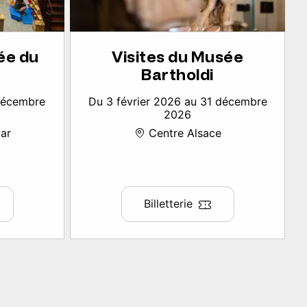
ée du
Visites du Musée
Bartholdi
 décembre
Du 3 février 2026 au 31 décembre
2026
ar
Centre Alsace
Billetterie