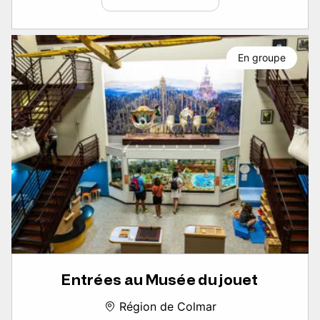
En groupe
Entrées au Musée du jouet
Région de Colmar