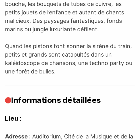
bouche, les bouquets de tubes de cuivre, les
petits jouets de l’enfance et autant de chants
malicieux. Des paysages fantastiques, fonds
marins ou jungle luxuriante défilent.
Quand les pistons font sonner la sirène du train,
petits et grands sont catapultés dans un
kaléidoscope de chansons, une techno party ou
une forêt de bulles.
Informations détaillées
Lieu :
Adresse :
Auditorium, Cité de la Musique et de la