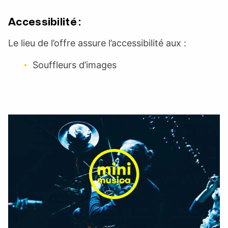
Accessibilité :
Le lieu de l’offre assure l’accessibilité aux :
Souffleurs d’images