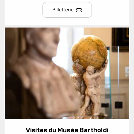
Billetterie
Visites du Musée Bartholdi