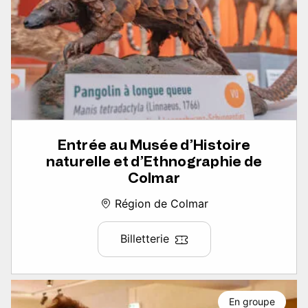
Entrée au Musée d’Histoire
naturelle et d’Ethnographie de
Colmar
Région de Colmar
Billetterie
En groupe