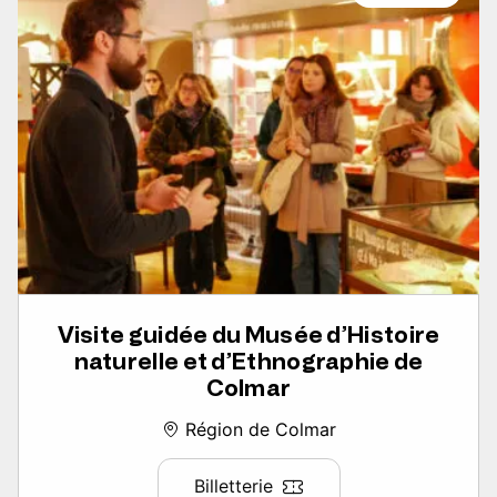
Visite guidée du Musée d’Histoire
naturelle et d’Ethnographie de
Colmar
Région de Colmar
Billetterie