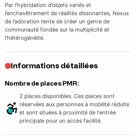
Par l’hybridation d’objets variés et
l’enchevêtrement de réalités dissonantes, Nexus
de l’adoration tente de créer un genre de
communauté fondée sur la multiplicité et
l’hétérogénéité.
Informations détaillées
Nombre de places PMR :
2 places disponibles. Ces places sont
réservées aux personnes à mobilité réduite
et sont situées à proximité de l'entrée
principale pour un accès facilité.