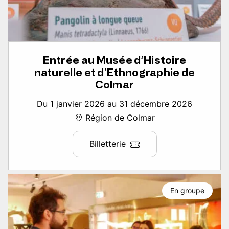
Entrée au Musée d’Histoire
naturelle et d’Ethnographie de
Colmar
Du 1 janvier 2026 au 31 décembre 2026
Région de Colmar
Billetterie
En groupe