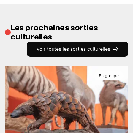
Les prochaines sorties
culturelles
Voir toutes les sorties culturelles
En groupe