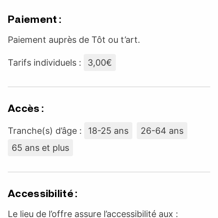
Paiement :
Paiement auprès de Tôt ou t’art.
Tarifs individuels :
3,00€
Accès :
Tranche(s) d’âge :
18-25 ans
26-64 ans
65 ans et plus
Accessibilité :
Le lieu de l’offre assure l’accessibilité aux :