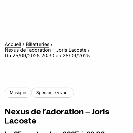
Accueil
/
Billetteries
/
Nexus de l’adoration – Joris Lacoste
/
Du 25/09/2025 20:30 au 25/09/2025
Musique
Spectacle vivant
Nexus de l’adoration – Joris
Lacoste