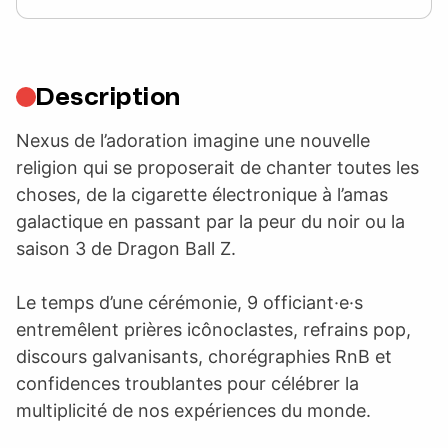
Description
Nexus de l’adoration imagine une nouvelle
religion qui se proposerait de chanter toutes les
choses, de la cigarette électronique à l’amas
galactique en passant par la peur du noir ou la
saison 3 de Dragon Ball Z.
Le temps d’une cérémonie, 9 officiant·e·s
entremêlent prières icônoclastes, refrains pop,
discours galvanisants, chorégraphies RnB et
confidences troublantes pour célébrer la
multiplicité de nos expériences du monde.