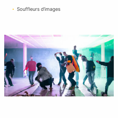
Souffleurs d’images