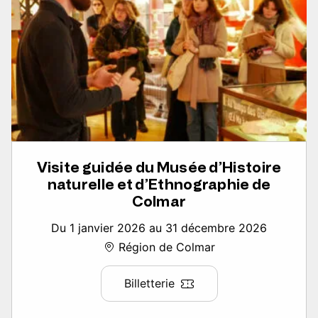
Visite guidée du Musée d’Histoire
naturelle et d’Ethnographie de
Colmar
Du 1 janvier 2026 au 31 décembre 2026
Région de Colmar
Billetterie