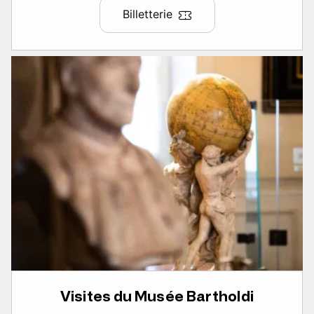
Billetterie
Visites du Musée Bartholdi