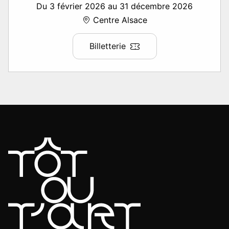
Du 3 février 2026 au 31 décembre 2026
Centre Alsace
Billetterie