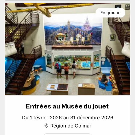
En groupe
Entrées au Musée du jouet
Du 1 février 2026 au 31 décembre 2026
Région de Colmar