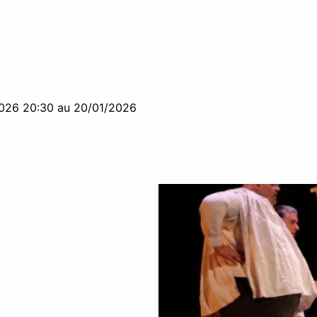
026 20:30 au 20/01/2026