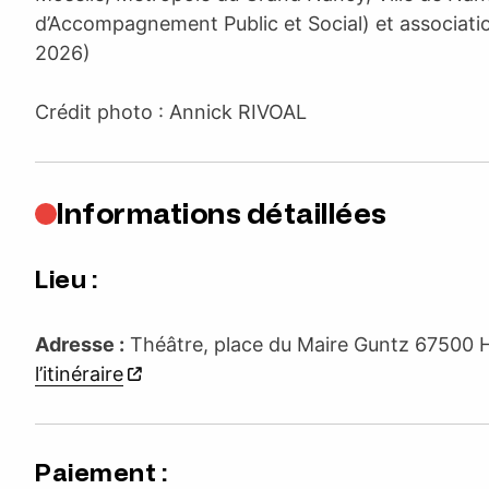
d’Accompagnement Public et Social) et associati
2026)
Crédit photo : Annick RIVOAL
Informations détaillées
Lieu :
Adresse :
Théâtre, place du Maire Guntz 6750
l’itinéraire
Paiement :