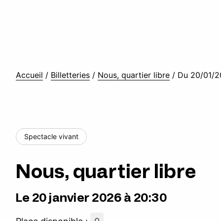
Accueil
/
Billetteries
/
Nous, quartier libre
/
Du 20/01/2
Spectacle vivant
Nous, quartier libre
Le 20 janvier 2026 à 20:30