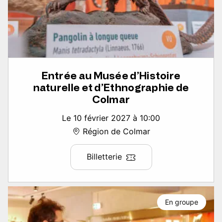
Entrée au Musée d’Histoire
naturelle et d’Ethnographie de
Colmar
Le 10 février 2027 à 10:00
Région de Colmar
Billetterie
En groupe