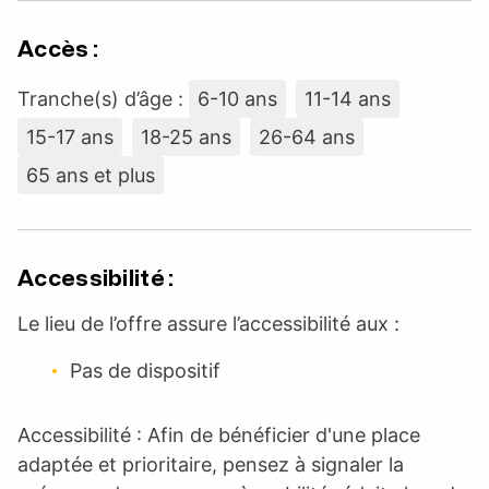
Accès :
Tranche(s) d’âge :
6-10 ans
11-14 ans
15-17 ans
18-25 ans
26-64 ans
65 ans et plus
Accessibilité :
Le lieu de l’offre assure l’accessibilité aux :
Pas de dispositif
Accessibilité : Afin de bénéficier d'une place
adaptée et prioritaire, pensez à signaler la