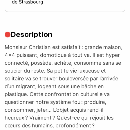
de Strasbourg
Description
Monsieur Christian est satisfait : grande maison,
4×4 puissant, domotique à tout va. Il est hyper
connecté, possède, achète, consomme sans se
soucier du reste. Sa petite vie luxueuse et
solitaire va se trouver bouleversée par l’arrivée
d’un migrant, logeant sous une bâche en
plastique. Cette confrontation culturelle va
questionner notre système fou : produire,
consommer, jeter... L’objet acquis rend-il
heureux ? Vraiment ? Qu’est-ce qui réjouit les
cœurs des humains, profondément ?