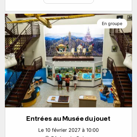
En groupe
Entrées au Musée du jouet
Le 10 février 2027 à 10:00