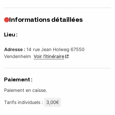
Informations détaillées
Lieu :
Adresse :
14 rue Jean Holweg 67550
Vendenheim
Voir l’itinéraire
Paiement :
Paiement en caisse.
Tarifs individuels :
3,00€