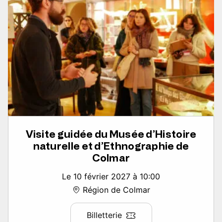
Visite guidée du Musée d’Histoire
naturelle et d’Ethnographie de
Colmar
Le 10 février 2027 à 10:00
Région de Colmar
Billetterie