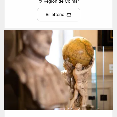
Région de Colmar
Billetterie