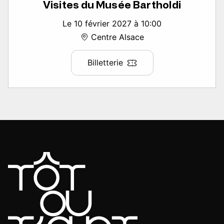
Visites du Musée Bartholdi
Le 10 février 2027 à 10:00
Centre Alsace
Billetterie