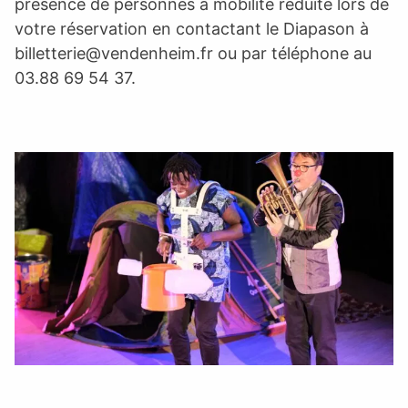
présence de personnes à mobilité réduite lors de
votre réservation en contactant le Diapason à
billetterie@vendenheim.fr
ou par téléphone au
03.88 69 54 37.