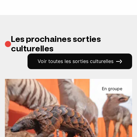
Les prochaines sorties
culturelles
Voir toutes les sorties culturelles
En groupe