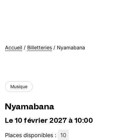
Accueil
/
Billetteries
/
Nyamabana
Musique
Nyamabana
Le 10 février 2027 à 10:00
Places disponibles :
10