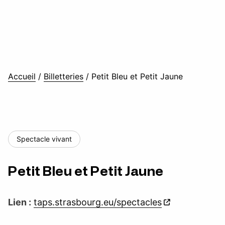
Accueil
/
Billetteries
/
Petit Bleu et Petit Jaune
Spectacle vivant
Petit Bleu et Petit Jaune
Lien :
taps.strasbourg.eu/spectacles