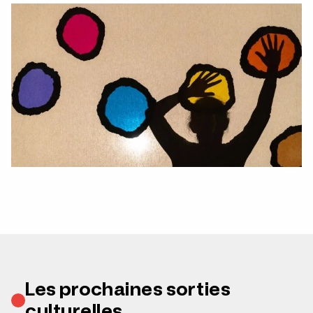
Les prochaines sorties
culturelles