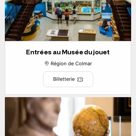
Entrées au Musée du jouet
Région de Colmar
Billetterie