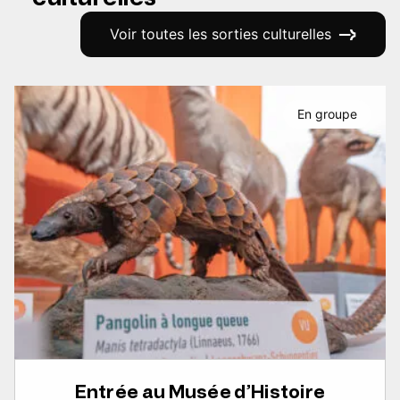
Voir toutes les sorties culturelles
En groupe
Entrée au Musée d’Histoire