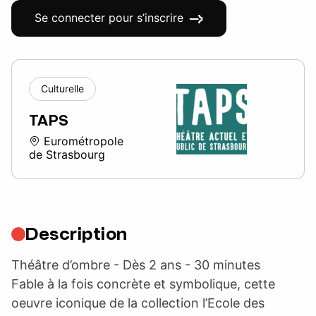
Se connecter pour s’inscrire
Culturelle
TAPS
Eurométropole
de Strasbourg
Description
Théâtre d’ombre - Dès 2 ans - 30 minutes
Fable à la fois concrète et symbolique, cette
oeuvre iconique de la collection l’Ecole des