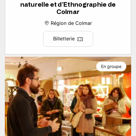
naturelle et d’Ethnographie de
Colmar
Région de Colmar
Billetterie
En groupe