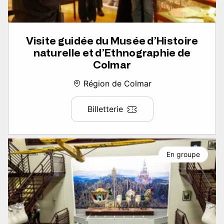
Visite guidée du Musée d’Histoire
naturelle et d’Ethnographie de
Colmar
Région de Colmar
Billetterie
En groupe