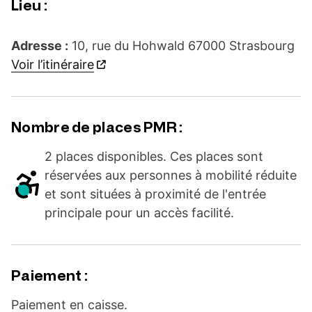
Lieu :
Adresse :
10, rue du Hohwald 67000 Strasbourg
Voir l’itinéraire
Nombre de places PMR :
2 places disponibles. Ces places sont
réservées aux personnes à mobilité réduite
et sont situées à proximité de l'entrée
principale pour un accès facilité.
Paiement :
Paiement en caisse.