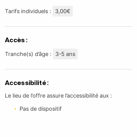
Tarifs individuels :
3,00€
Accès :
Tranche(s) d’âge :
3-5 ans
Accessibilité :
Le lieu de l’offre assure l’accessibilité aux :
Pas de dispositif