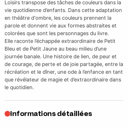
Loisirs transpose des tâches de couleurs dans la
vie quotidienne d’enfants. Dans cette adaptation
en théâtre d'ombre, les couleurs prennent la
parole et donnent vie aux formes abstraites et
colorées que sont les personnages du livre.
Elle raconte l’échappée extraordinaire de Petit
Bleu et de Petit Jaune au beau milieu d’une
journée banale. Une histoire de lien, de peur et
de courage, de perte et de joie partagée, entre la
récréation et le dîner, une ode à l’enfance en tant
que révélateur de magie et d’extraordinaire dans
le quotidien.
Informations détaillées