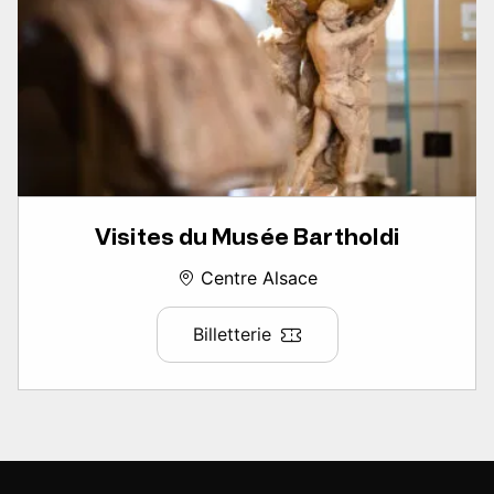
Visites du Musée Bartholdi
Centre Alsace
Billetterie