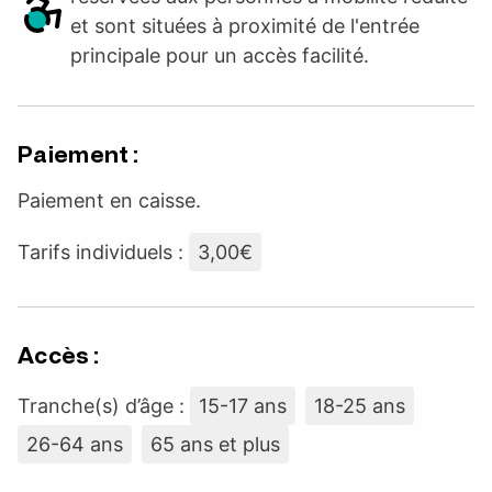
et sont situées à proximité de l'entrée
principale pour un accès facilité.
Paiement :
Paiement en caisse.
Tarifs individuels :
3,00€
Accès :
Tranche(s) d’âge :
15-17 ans
18-25 ans
26-64 ans
65 ans et plus