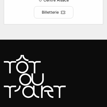
Billetterie