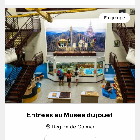
En groupe
Entrées au Musée du jouet
Région de Colmar