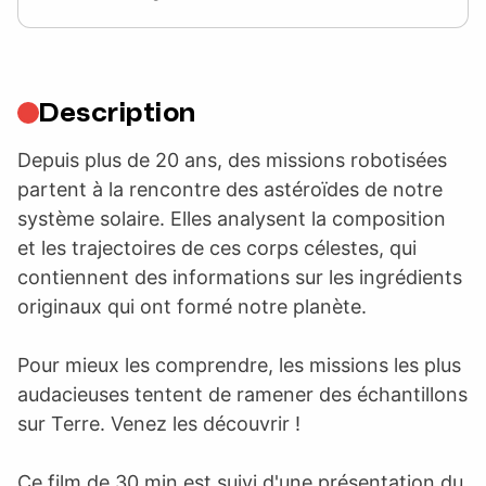
Description
Depuis plus de 20 ans, des missions robotisées
partent à la rencontre des astéroïdes de notre
système solaire. Elles analysent la composition
et les trajectoires de ces corps célestes, qui
contiennent des informations sur les ingrédients
originaux qui ont formé notre planète.
Pour mieux les comprendre, les missions les plus
audacieuses tentent de ramener des échantillons
sur Terre. Venez les découvrir !
Ce film de 30 min est suivi d'une présentation du