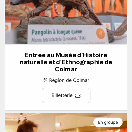
Entrée au Musée d’Histoire
naturelle et d’Ethnographie de
Colmar
Région de Colmar
Billetterie
En groupe