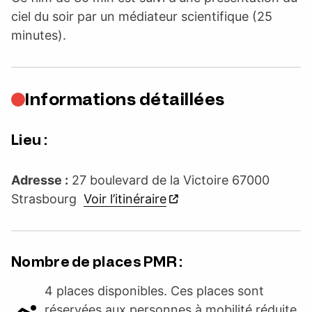
ciel du soir par un médiateur scientifique (25
minutes).
Informations détaillées
Lieu :
Adresse :
27 boulevard de la Victoire 67000
Strasbourg
Voir l’itinéraire
Nombre de places PMR :
4 places disponibles. Ces places sont
réservées aux personnes à mobilité réduite