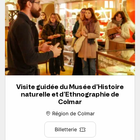
Visite guidée du Musée d’Histoire
naturelle et d’Ethnographie de
Colmar
Région de Colmar
Billetterie