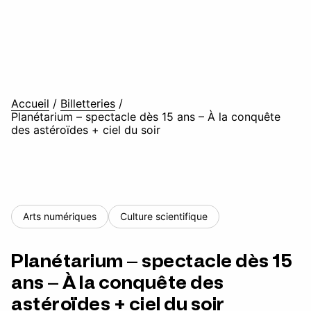
Accueil
/
Billetteries
/
Planétarium – spectacle dès 15 ans – À la conquête
des astéroïdes + ciel du soir
Arts numériques
Culture scientifique
Planétarium – spectacle dès 15
ans – À la conquête des
astéroïdes + ciel du soir