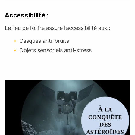
Accessibilité :
Le lieu de l’offre assure l’accessibilité aux :
Casques anti-bruits
Objets sensoriels anti-stress