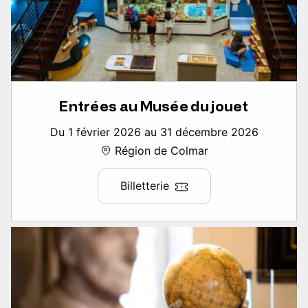
Entrées au Musée du jouet
Du 1 février 2026 au 31 décembre 2026
Région de Colmar
Billetterie