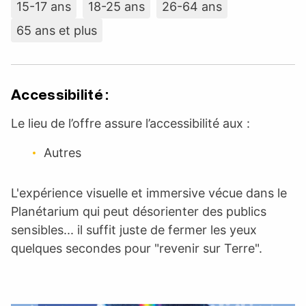
15-17 ans
18-25 ans
26-64 ans
65 ans et plus
Accessibilité :
Le lieu de l’offre assure l’accessibilité aux :
Autres
L'expérience visuelle et immersive vécue dans le
Planétarium qui peut désorienter des publics
sensibles... il suffit juste de fermer les yeux
quelques secondes pour "revenir sur Terre".