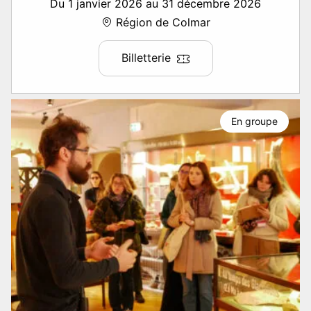
Du 1 janvier 2026 au 31 décembre 2026
Région de Colmar
Billetterie
En groupe