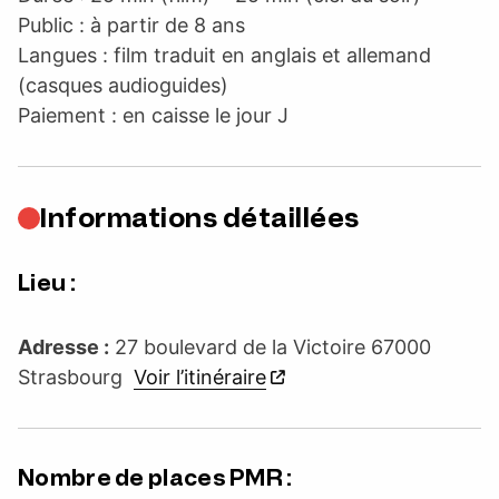
Public : à partir de 8 ans
Langues : film traduit en anglais et allemand
(casques audioguides)
Paiement : en caisse le jour J
Informations détaillées
Lieu :
Adresse :
27 boulevard de la Victoire 67000
Strasbourg
Voir l’itinéraire
Nombre de places PMR :