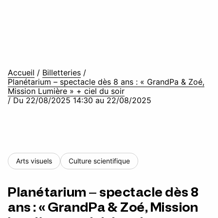
Accueil
/
Billetteries
/
Planétarium – spectacle dès 8 ans : « GrandPa & Zoé,
Mission Lumière » + ciel du soir
/
Du 22/08/2025 14:30 au 22/08/2025
Arts visuels
Culture scientifique
Planétarium – spectacle dès 8
ans : « GrandPa & Zoé, Mission