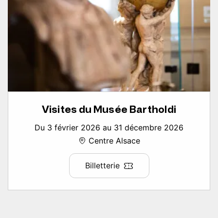
Visites du Musée Bartholdi
Du 3 février 2026 au 31 décembre 2026
Centre Alsace
Billetterie