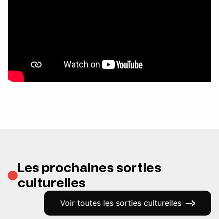
Les prochaines sorties
culturelles
Voir toutes les sorties culturelles