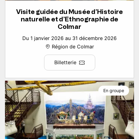
Visite guidée du Musée d’Histoire
naturelle et d’Ethnographie de
Colmar
Du 1 janvier 2026 au 31 décembre 2026
Région de Colmar
Billetterie
En groupe