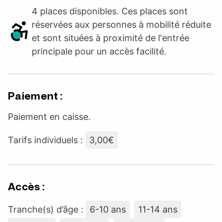
4 places disponibles. Ces places sont
réservées aux personnes à mobilité réduite
et sont situées à proximité de l'entrée
principale pour un accès facilité.
Paiement :
Paiement en caisse.
Tarifs individuels :
3,00€
Accès :
Tranche(s) d’âge :
6-10 ans
11-14 ans