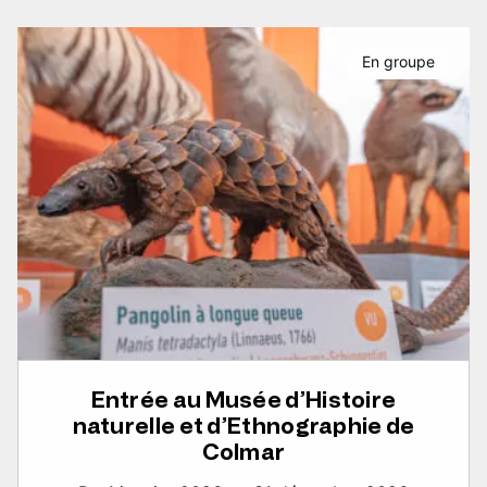
En groupe
Entrée au Musée d’Histoire
naturelle et d’Ethnographie de
Colmar