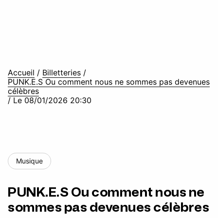
Accueil
/
Billetteries
/
PUNK.E.S Ou comment nous ne sommes pas devenues
célèbres
/
Le 08/01/2026 20:30
Musique
PUNK.E.S Ou comment nous ne
sommes pas devenues célèbres