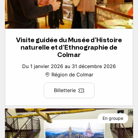
Visite guidée du Musée d’Histoire
naturelle et d’Ethnographie de
Colmar
Du 1 janvier 2026 au 31 décembre 2026
Région de Colmar
Billetterie
En groupe