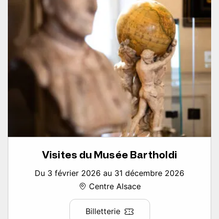
Visites du Musée Bartholdi
Du 3 février 2026 au 31 décembre 2026
Centre Alsace
Billetterie