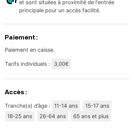
et sont situées à proximité de l'entrée
principale pour un accès facilité.
Paiement :
Paiement en caisse.
Tarifs individuels :
3,00€
Accès :
Tranche(s) d’âge :
11-14 ans
15-17 ans
18-25 ans
26-64 ans
65 ans et plus