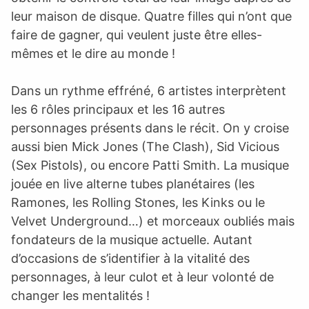
leur maison de disque. Quatre filles qui n’ont que
faire de gagner, qui veulent juste être elles-
mêmes et le dire au monde !
Dans un rythme effréné, 6 artistes interprètent
les 6 rôles principaux et les 16 autres
personnages présents dans le récit. On y croise
aussi bien Mick Jones (The Clash), Sid Vicious
(Sex Pistols), ou encore Patti Smith. La musique
jouée en live alterne tubes planétaires (les
Ramones, les Rolling Stones, les Kinks ou le
Velvet Underground…) et morceaux oubliés mais
fondateurs de la musique actuelle. Autant
d’occasions de s’identifier à la vitalité des
personnages, à leur culot et à leur volonté de
changer les mentalités !