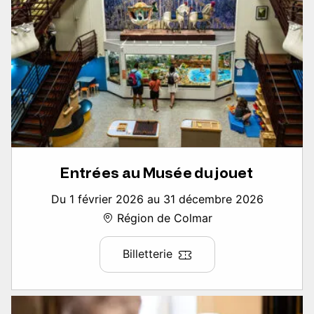
Entrées au Musée du jouet
Du 1 février 2026 au 31 décembre 2026
Région de Colmar
Billetterie