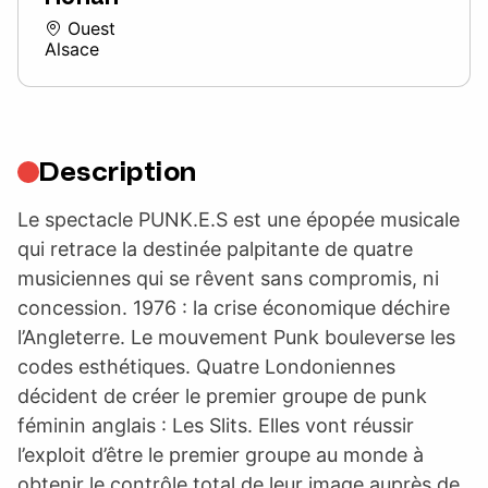
Ouest
Alsace
Description
Le spectacle PUNK.E.S est une épopée musicale
qui retrace la destinée palpitante de quatre
musiciennes qui se rêvent sans compromis, ni
concession. 1976 : la crise économique déchire
l’Angleterre. Le mouvement Punk bouleverse les
codes esthétiques. Quatre Londoniennes
décident de créer le premier groupe de punk
féminin anglais : Les Slits. Elles vont réussir
l’exploit d’être le premier groupe au monde à
obtenir le contrôle total de leur image auprès de