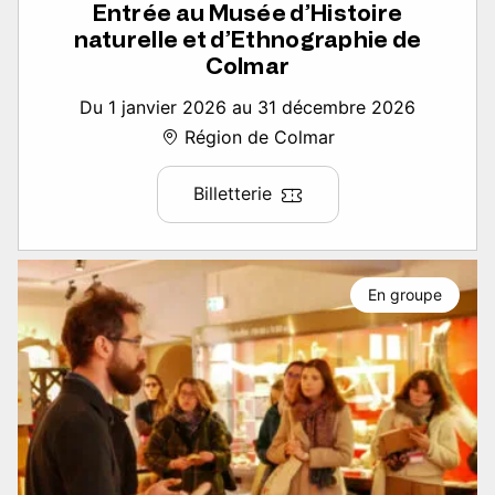
Entrée au Musée d’Histoire
naturelle et d’Ethnographie de
Colmar
Du 1 janvier 2026 au 31 décembre 2026
Région de Colmar
Billetterie
En groupe