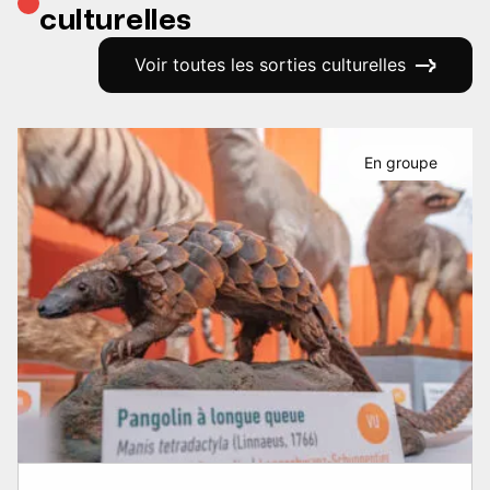
culturelles
Voir toutes les sorties culturelles
En groupe