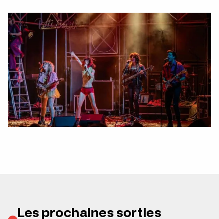
Les prochaines sorties