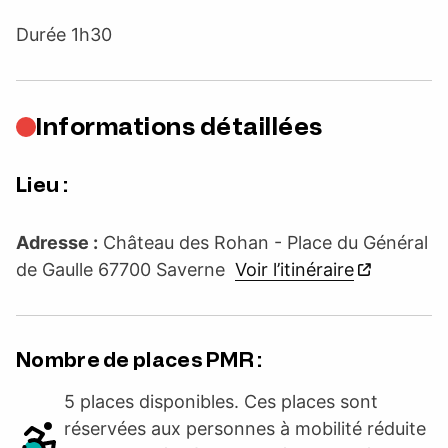
Durée 1h30
Informations détaillées
Lieu :
Adresse :
Château des Rohan - Place du Général
de Gaulle 67700 Saverne
Voir l’itinéraire
Nombre de places PMR :
5 places disponibles. Ces places sont
réservées aux personnes à mobilité réduite