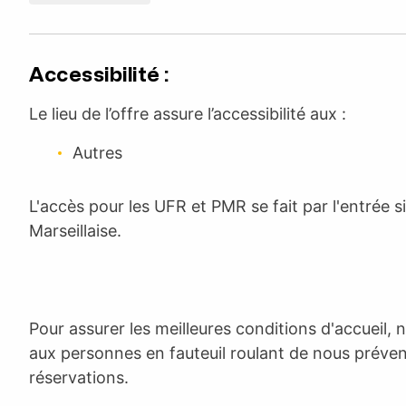
Accessibilité :
Le lieu de l’offre assure l’accessibilité aux :
Autres
L'accès pour les UFR et PMR se fait par l'entrée s
Marseillaise.
Pour assurer les meilleures conditions d'accuei
aux personnes en fauteuil roulant de nous préveni
réservations.