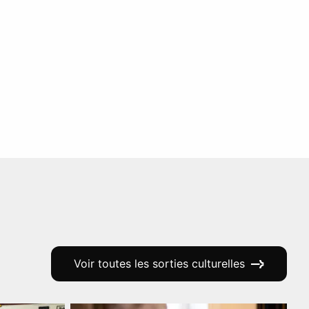
Voir toutes les sorties culturelles