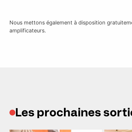
Nous mettons également à disposition gratuitem
amplificateurs.
Les prochaines sorti