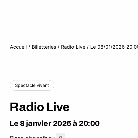
Accueil
/
Billetteries
/
Radio Live
/
Le 08/01/2026 20:0
Spectacle vivant
Radio Live
Le 8 janvier 2026 à 20:00