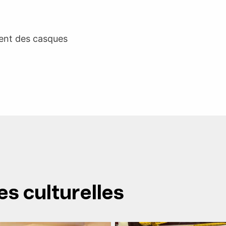
ent des casques
es culturelles