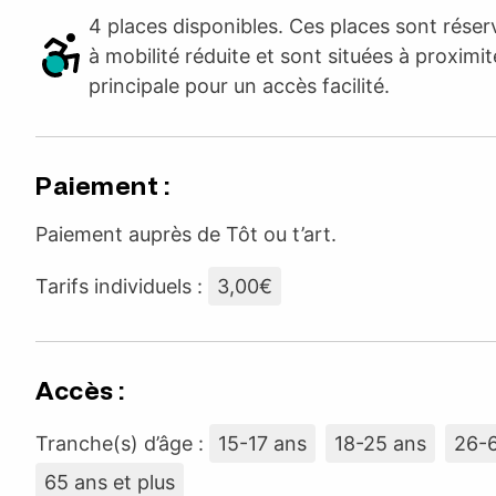
4 places disponibles. Ces places sont rése
à mobilité réduite et sont situées à proximit
principale pour un accès facilité.
Paiement :
Paiement auprès de Tôt ou t’art.
Tarifs individuels :
3,00€
Accès :
Tranche(s) d’âge :
15-17 ans
18-25 ans
26-
65 ans et plus