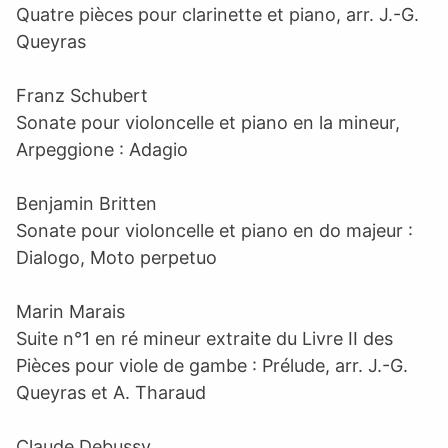
Quatre pièces pour clarinette et piano, arr. J.-G.
Queyras
Franz Schubert
Sonate pour violoncelle et piano en la mineur,
Arpeggione : Adagio
Benjamin Britten
Sonate pour violoncelle et piano en do majeur :
Dialogo, Moto perpetuo
Marin Marais
Suite n°1 en ré mineur extraite du Livre II des
Pièces pour viole de gambe : Prélude, arr. J.-G.
Queyras et A. Tharaud
Claude Debussy