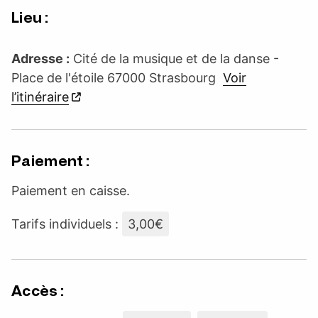
Lieu :
Adresse :
Cité de la musique et de la danse -
Place de l'étoile 67000 Strasbourg
Voir
l’itinéraire
Paiement :
Paiement en caisse.
Tarifs individuels :
3,00€
Accès :