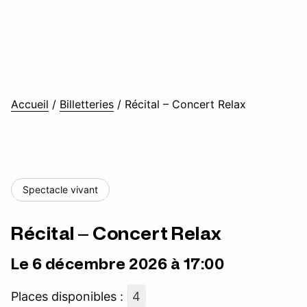
Accueil
/
Billetteries
/
Récital – Concert Relax
Spectacle vivant
Récital – Concert Relax
Le 6 décembre 2026 à 17:00
Places disponibles :
4