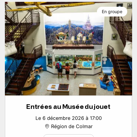
En groupe
Entrées au Musée du jouet
Le 6 décembre 2026 à 17:00
Région de Colmar