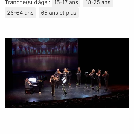
Tranche(s) d’âge :
15-17 ans
18-25 ans
26-64 ans
65 ans et plus