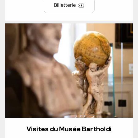
Billetterie
Visites du Musée Bartholdi