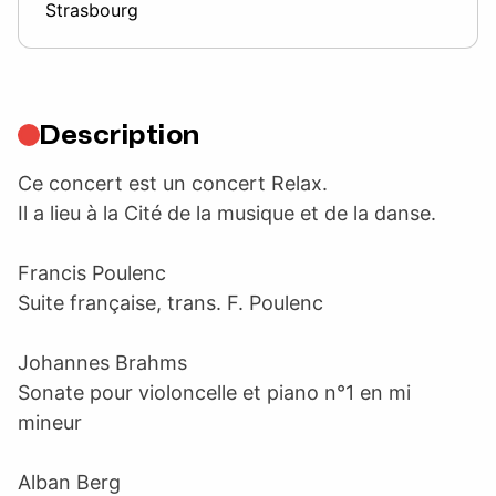
Strasbourg
Description
Ce concert est un concert Relax.
Il a lieu à la Cité de la musique et de la danse.
Francis Poulenc
Suite française, trans. F. Poulenc
Johannes Brahms
Sonate pour violoncelle et piano n°1 en mi
mineur
Alban Berg