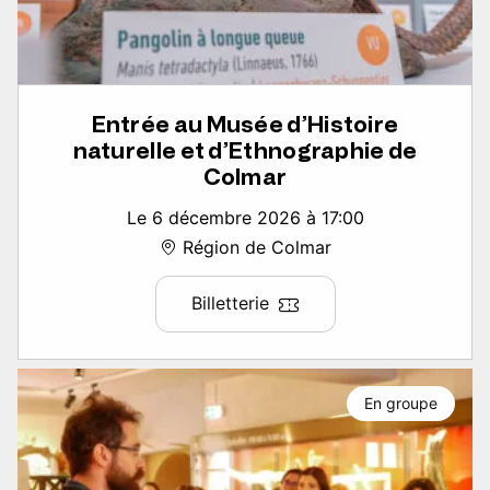
Entrée au Musée d’Histoire
naturelle et d’Ethnographie de
Colmar
Le 6 décembre 2026 à 17:00
Région de Colmar
Billetterie
En groupe