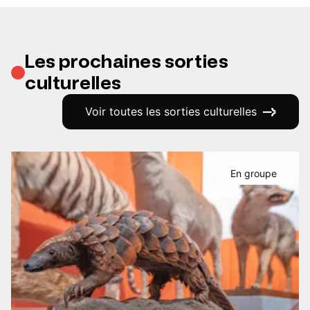
Les prochaines sorties
culturelles
Voir toutes les sorties culturelles
En groupe