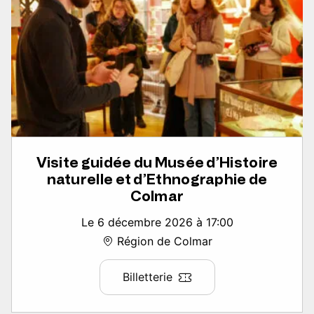
Visite guidée du Musée d’Histoire
naturelle et d’Ethnographie de
Colmar
Le 6 décembre 2026 à 17:00
Région de Colmar
Billetterie