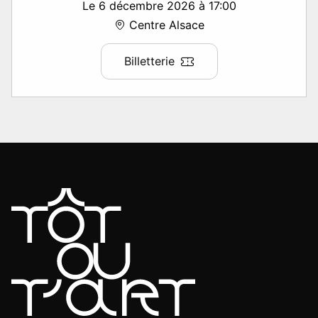
Le 6 décembre 2026 à 17:00
Centre Alsace
Billetterie