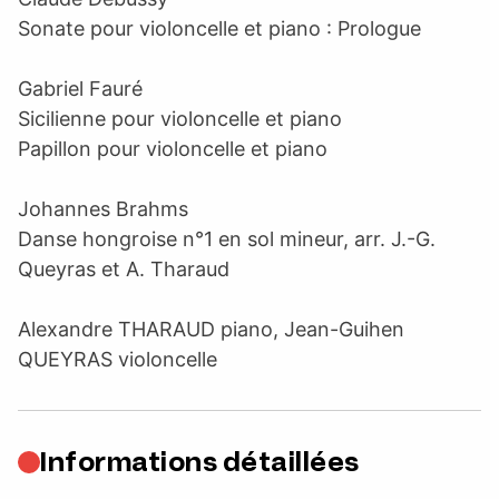
Sonate pour violoncelle et piano : Prologue
Gabriel Fauré
Sicilienne pour violoncelle et piano
Papillon pour violoncelle et piano
Johannes Brahms
Danse hongroise n°1 en sol mineur, arr. J.-G.
Queyras et A. Tharaud
Alexandre THARAUD piano, Jean-Guihen
QUEYRAS violoncelle
Informations détaillées