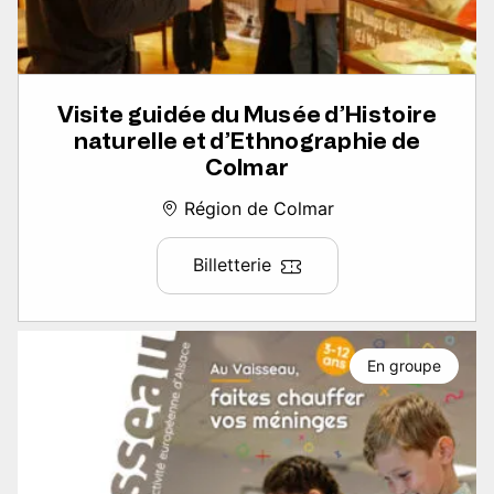
Visite guidée du Musée d’Histoire
naturelle et d’Ethnographie de
Colmar
Région de Colmar
Billetterie
En groupe