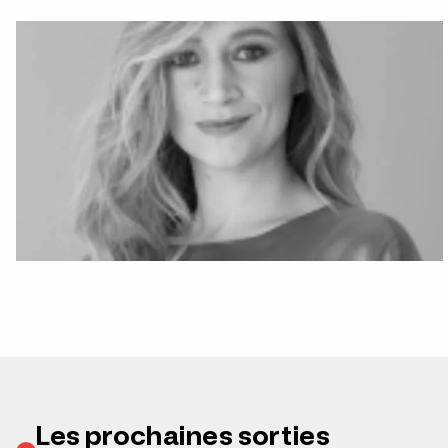
Les prochaines sorties