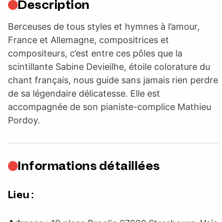
Description
Berceuses de tous styles et hymnes à l’amour,
France et Allemagne, compositrices et
compositeurs, c’est entre ces pôles que la
scintillante Sabine Devieilhe, étoile colorature du
chant français, nous guide sans jamais rien perdre
de sa légendaire délicatesse. Elle est
accompagnée de son pianiste-complice Mathieu
Pordoy.
Informations détaillées
Lieu :