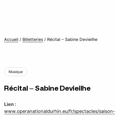
Accueil
/
Billetteries
/
Récital – Sabine Devieilhe
Musique
Récital – Sabine Devieilhe
Lien :
www.operanationaldurhin.eu/fr/spectacles/saison-