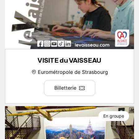
VISITE du VAISSEAU
Eurométropole de Strasbourg
Billetterie
En groupe