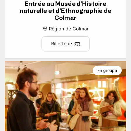
Entrée au Musée d’Histoire
naturelle et d’Ethnographie de
Colmar
Région de Colmar
Billetterie
En groupe