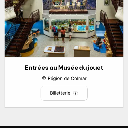
Entrées au Musée du jouet
Région de Colmar
Billetterie