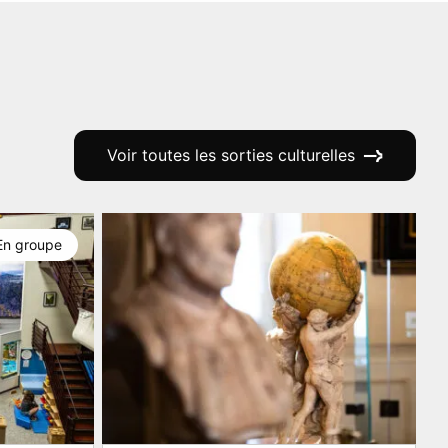
Voir toutes les sorties culturelles
En groupe