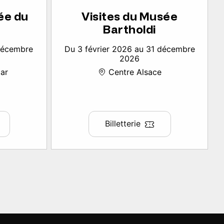
ée du
Visites du Musée
Bartholdi
 décembre
Du 3 février 2026 au 31 décembre
2026
ar
Centre Alsace
Billetterie