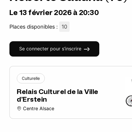
Le 13 février 2026 à 20:30
Places disponibles :
10
Se connecter pour s’inscrire
Culturelle
Relais Culturel de la Ville
d’Erstein
Centre Alsace