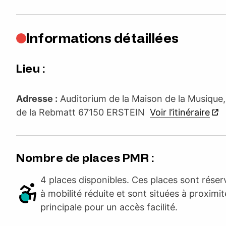
Informations détaillées
Lieu :
Adresse :
Auditorium de la Maison de la Musique,
de la Rebmatt 67150 ERSTEIN
Voir l’itinéraire
Nombre de places PMR :
4 places disponibles. Ces places sont rése
à mobilité réduite et sont situées à proximit
principale pour un accès facilité.