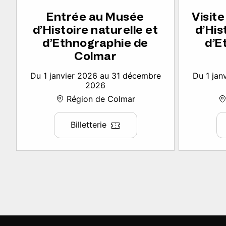
Entrée au Musée
Visit
d’Histoire naturelle et
d’His
d’Ethnographie de
d’E
Colmar
Du 1 janvier 2026 au 31 décembre
Du 1 jan
2026
Région de Colmar
Billetterie