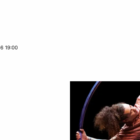
6 19:00