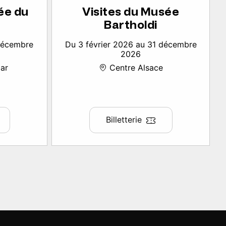
ée du
Visites du Musée
Bartholdi
 décembre
Du 3 février 2026 au 31 décembre
2026
ar
Centre Alsace
Billetterie