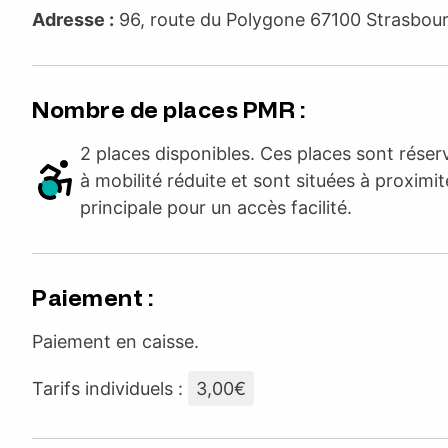
Adresse :
96, route du Polygone 67100 Strasbo
Nombre de places PMR :
2 places disponibles. Ces places sont rése
à mobilité réduite et sont situées à proximit
principale pour un accès facilité.
Paiement :
Paiement en caisse.
Tarifs individuels :
3,00€