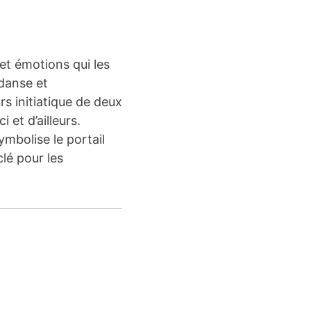
et émotions qui les
 danse et
rs initiatique de deux
 et d’ailleurs.
ymbolise le portail
clé pour les