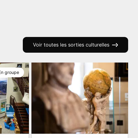
Voir toutes les sorties culturelles
En groupe