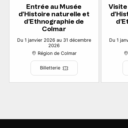
Entrée au Musée
Visit
d’Histoire naturelle et
d’His
d’Ethnographie de
d’E
Colmar
Du 1 janvier 2026 au 31 décembre
Du 1 jan
2026
Région de Colmar
Billetterie