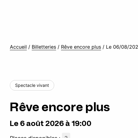
Accueil
/
Billetteries
/
Rêve encore plus
/
Le 06/08/202
Spectacle vivant
Rêve encore plus
Le 6 août 2026 à 19:00