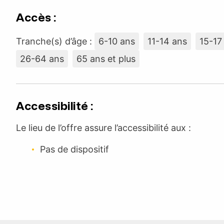
Accès :
Tranche(s) d’âge :
6-10 ans
11-14 ans
15-17
26-64 ans
65 ans et plus
Accessibilité :
Le lieu de l’offre assure l’accessibilité aux :
Pas de dispositif