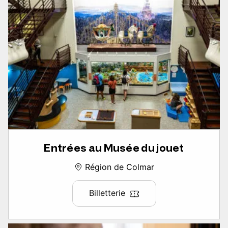
Entrées au Musée du jouet
Région de Colmar
Billetterie