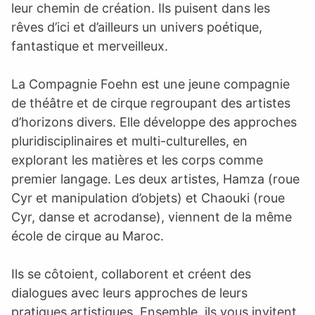
leur chemin de création. Ils puisent dans les
rêves d’ici et d’ailleurs un univers poétique,
fantastique et merveilleux.
La Compagnie Foehn est une jeune compagnie
de théâtre et de cirque regroupant des artistes
d’horizons divers. Elle développe des approches
pluridisciplinaires et multi-culturelles, en
explorant les matières et les corps comme
premier langage. Les deux artistes, Hamza (roue
Cyr et manipulation d’objets) et Chaouki (roue
Cyr, danse et acrodanse), viennent de la même
école de cirque au Maroc.
Ils se côtoient, collaborent et créent des
dialogues avec leurs approches de leurs
pratiques artistiques. Ensemble, ils vous invitent