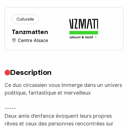
Culturelle
Tanzmatten
Centre Alsace
Description
Ce duo circassien vous immerge dans un univers
poétique, fantastique et merveilleux
-----
Deux amis d’enfance évoquent leurs propres
rêves et ceux des personnes rencontrées sur