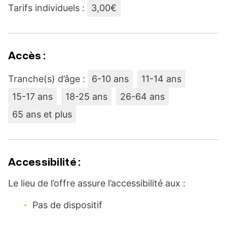
Tarifs individuels :
3,00€
Accès :
Tranche(s) d’âge :
6-10 ans
11-14 ans
15-17 ans
18-25 ans
26-64 ans
65 ans et plus
Accessibilité :
Le lieu de l’offre assure l’accessibilité aux :
Pas de dispositif