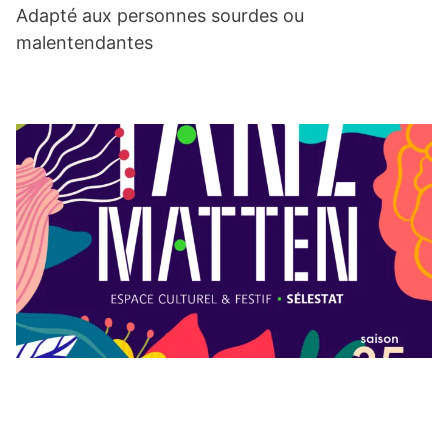
Adapté aux personnes sourdes ou
malentendantes