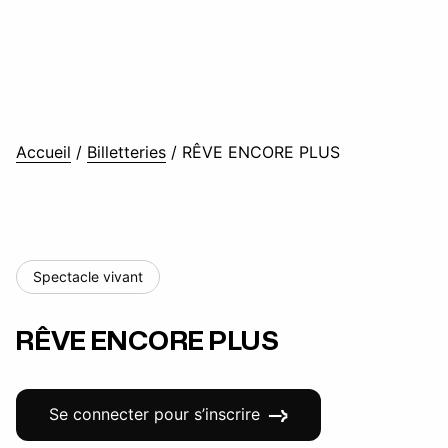
Accueil
/
Billetteries
/
RÊVE ENCORE PLUS
Spectacle vivant
RÊVE ENCORE PLUS
Se connecter pour s’inscrire