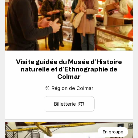
Visite guidée du Musée d’Histoire
naturelle et d’Ethnographie de
Colmar
Région de Colmar
Billetterie
En groupe