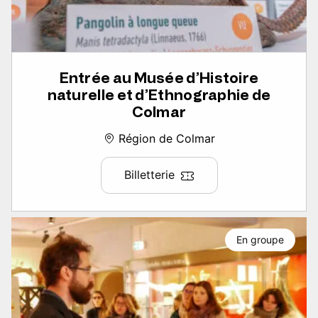
Entrée au Musée d’Histoire
naturelle et d’Ethnographie de
Colmar
Région de Colmar
Billetterie
En groupe