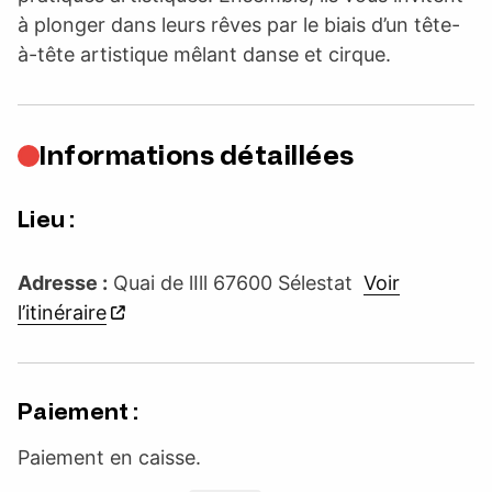
à plonger dans leurs rêves par le biais d’un tête-
à-tête artistique mêlant danse et cirque.
Informations détaillées
Lieu :
Adresse :
Quai de lIll 67600 Sélestat
Voir
l’itinéraire
Paiement :
Paiement en caisse.