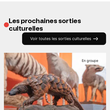
Les prochaines sorties
culturelles
Voir toutes les sorties culturelles
En groupe