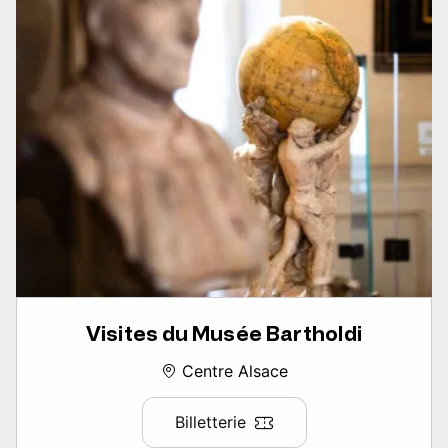
Visites du Musée Bartholdi
Centre Alsace
Billetterie