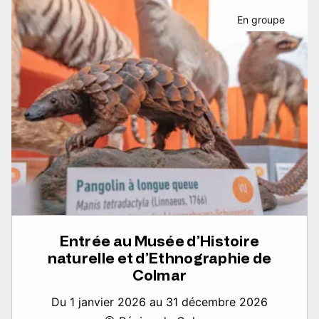
En groupe
Entrée au Musée d’Histoire
naturelle et d’Ethnographie de
Colmar
Du 1 janvier 2026 au 31 décembre 2026