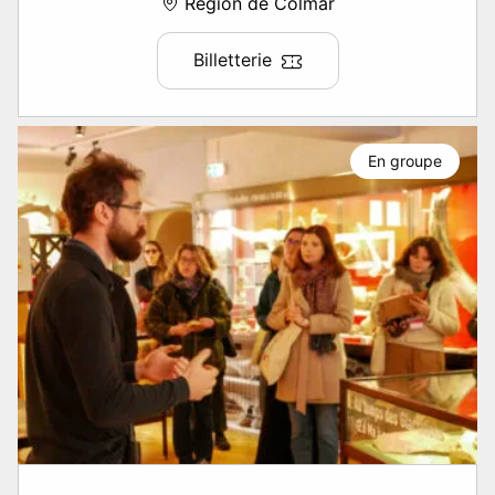
Région de Colmar
Billetterie
En groupe