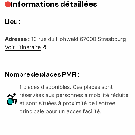
Informations détaillées
Lieu :
Adresse :
10 rue du Hohwald 67000 Strasbourg
Voir l’itinéraire
Nombre de places PMR :
1 places disponibles. Ces places sont
réservées aux personnes à mobilité réduite
et sont situées à proximité de l'entrée
principale pour un accès facilité.