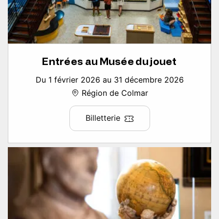
Entrées au Musée du jouet
Du 1 février 2026 au 31 décembre 2026
Région de Colmar
Billetterie