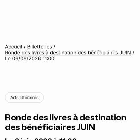
Accueil
/
Billetteries
/
Ronde des livres à destination des bénéficiaires JUIN
/
Le 06/06/2026 11:00
Arts littéraires
Ronde des livres à destination
des bénéficiaires JUIN