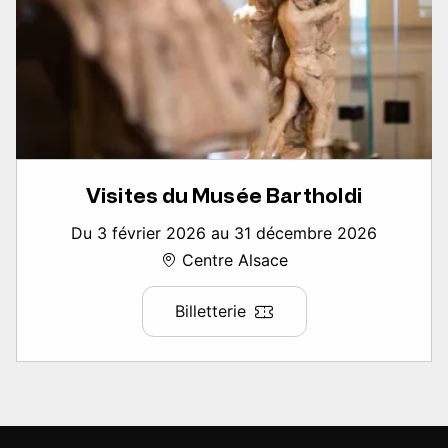
Visites du Musée Bartholdi
Du 3 février 2026 au 31 décembre 2026
Centre Alsace
Billetterie