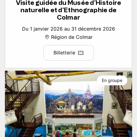
Visite guidée du Musée d’Histoire
naturelle et d’Ethnographie de
Colmar
Du 1 janvier 2026 au 31 décembre 2026
Région de Colmar
Billetterie
En groupe