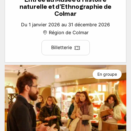
naturelle et d’Ethnographie de
Colmar
Du 1 janvier 2026 au 31 décembre 2026
Région de Colmar
Billetterie
En groupe