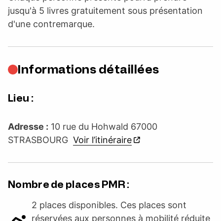
jusqu'à 5 livres gratuitement sous présentation
d'une contremarque.
Informations détaillées
Lieu :
Adresse :
10 rue du Hohwald 67000
STRASBOURG
Voir l’itinéraire
Nombre de places PMR :
2 places disponibles. Ces places sont
réservées aux personnes à mobilité réduite