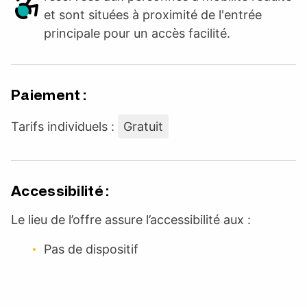
et sont situées à proximité de l'entrée
principale pour un accès facilité.
Paiement :
Tarifs individuels :
Gratuit
Accessibilité :
Le lieu de l’offre assure l’accessibilité aux :
Pas de dispositif