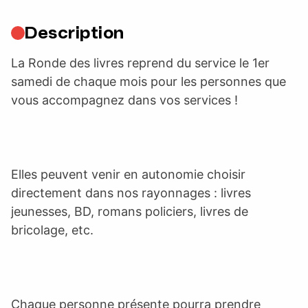
Description
La Ronde des livres reprend du service le 1er
samedi de chaque mois pour les personnes que
vous accompagnez dans vos services !
Elles peuvent venir en autonomie choisir
directement dans nos rayonnages : livres
jeunesses, BD, romans policiers, livres de
bricolage, etc.
Chaque personne présente pourra prendre