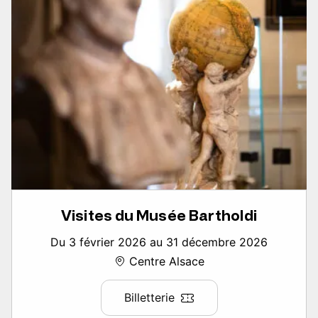
Visites du Musée Bartholdi
Du 3 février 2026 au 31 décembre 2026
Centre Alsace
Billetterie