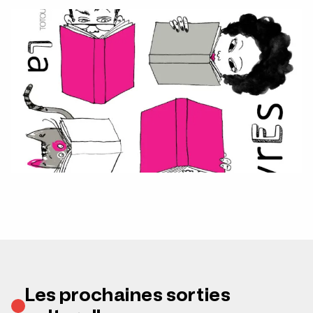
Les prochaines sorties