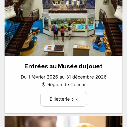
Entrées au Musée du jouet
Du 1 février 2026 au 31 décembre 2026
Région de Colmar
Billetterie