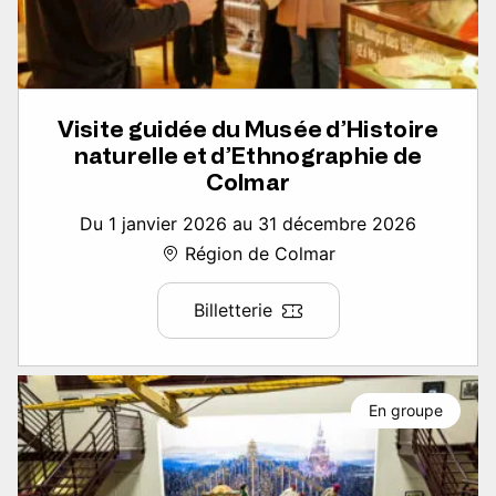
Visite guidée du Musée d’Histoire
naturelle et d’Ethnographie de
Colmar
Du 1 janvier 2026 au 31 décembre 2026
Région de Colmar
Billetterie
En groupe