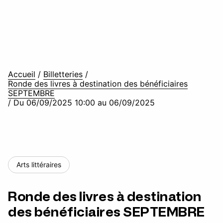
Accueil
/
Billetteries
/
Ronde des livres à destination des bénéficiaires
SEPTEMBRE
/
Du 06/09/2025 10:00 au 06/09/2025
Arts littéraires
Ronde des livres à destination
des bénéficiaires SEPTEMBRE