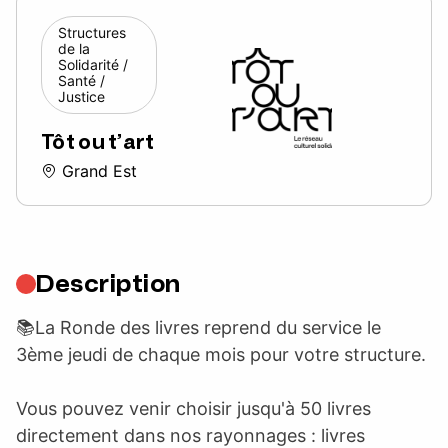
Structures
de la
Solidarité /
Santé /
Justice
Tôt ou t’art
Grand Est
Description
📚La Ronde des livres reprend du service le
3ème jeudi de chaque mois pour votre structure.
Vous pouvez venir choisir jusqu'à 50 livres
directement dans nos rayonnages : livres