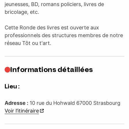
jeunesses, BD, romans policiers, livres de
bricolage, etc.
Cette Ronde des livres est ouverte aux
professionnels des structures membres de notre
réseau Tôt ou t'art.
Informations détaillées
Lieu :
Adresse :
10 rue du Hohwald 67000 Strasbourg
Voir l’itinéraire