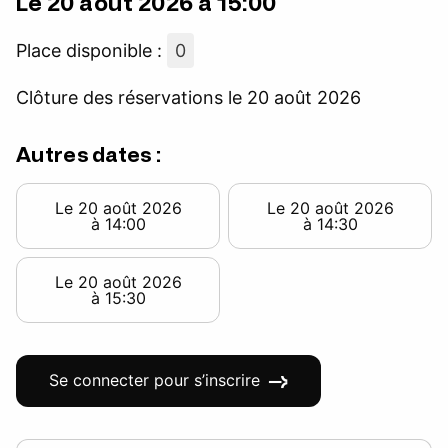
Le 20 août 2026 à 15:00
Place disponible :
0
Clôture des réservations le 20 août 2026
Autres dates :
Le 20 août 2026
Le 20 août 2026
à 14:00
à 14:30
Le 20 août 2026
à 15:30
Se connecter pour s’inscrire