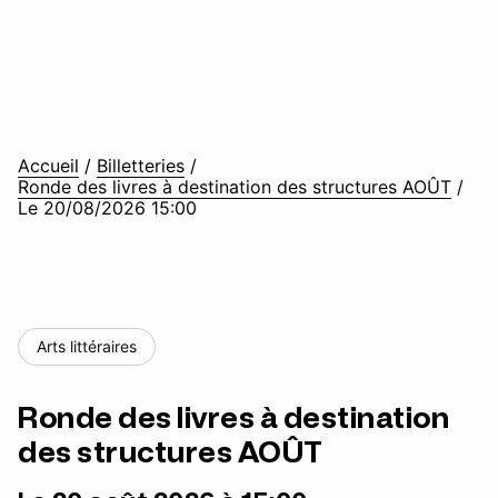
Accueil
/
Billetteries
/
Ronde des livres à destination des structures AOÛT
/
Le 20/08/2026 15:00
Arts littéraires
Ronde des livres à destination
des structures AOÛT