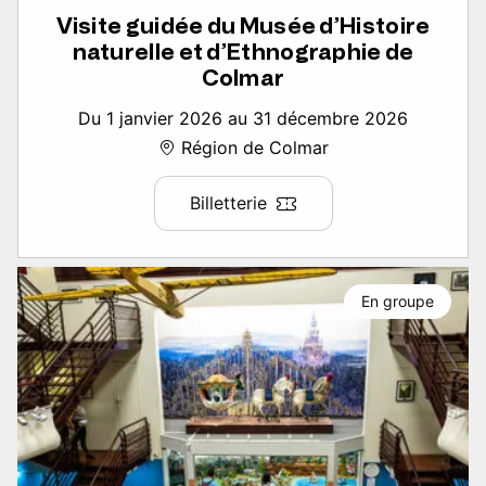
Visite guidée du Musée d’Histoire
naturelle et d’Ethnographie de
Colmar
Du 1 janvier 2026 au 31 décembre 2026
Région de Colmar
Billetterie
En groupe