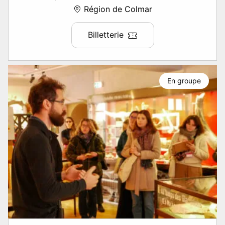
Région de Colmar
Billetterie
En groupe