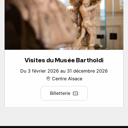
Visites du Musée Bartholdi
Du 3 février 2026 au 31 décembre 2026
Centre Alsace
Billetterie