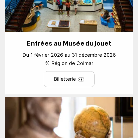
Entrées au Musée du jouet
Du 1 février 2026 au 31 décembre 2026
Région de Colmar
Billetterie