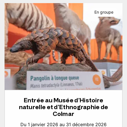
En groupe
Entrée au Musée d’Histoire
naturelle et d’Ethnographie de
Colmar
Du 1 janvier 2026 au 31 décembre 2026