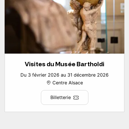
Visites du Musée Bartholdi
Du 3 février 2026 au 31 décembre 2026
Centre Alsace
Billetterie