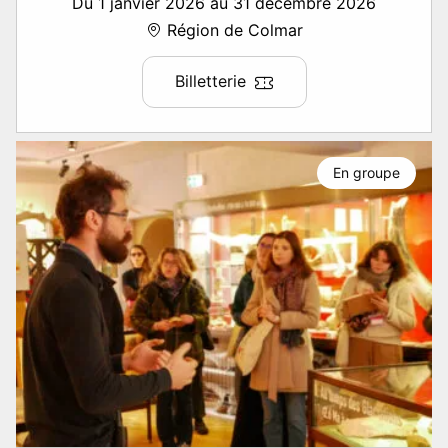
Du 1 janvier 2026 au 31 décembre 2026
Région de Colmar
Billetterie
En groupe