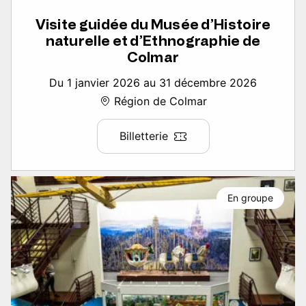
Visite guidée du Musée d’Histoire
naturelle et d’Ethnographie de
Colmar
Du 1 janvier 2026 au 31 décembre 2026
Région de Colmar
Billetterie
En groupe