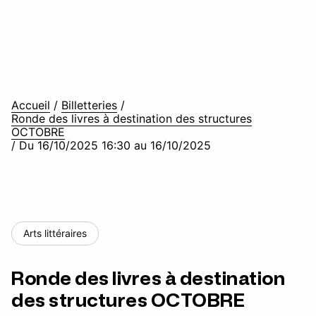
Accueil
/
Billetteries
/
Ronde des livres à destination des structures
OCTOBRE
/
Du 16/10/2025 16:30 au 16/10/2025
Arts littéraires
Ronde des livres à destination
des structures OCTOBRE