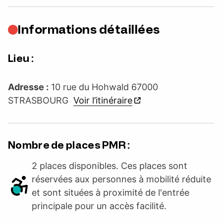
Informations détaillées
Lieu :
Adresse :
10 rue du Hohwald 67000
STRASBOURG
Voir l’itinéraire
Nombre de places PMR :
2 places disponibles. Ces places sont
réservées aux personnes à mobilité réduite
et sont situées à proximité de l'entrée
principale pour un accès facilité.