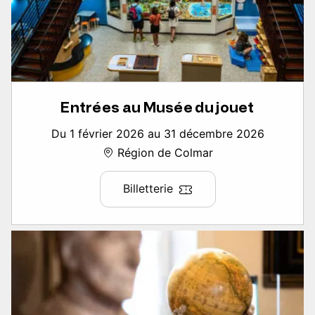
Entrées au Musée du jouet
Du 1 février 2026 au 31 décembre 2026
Région de Colmar
Billetterie