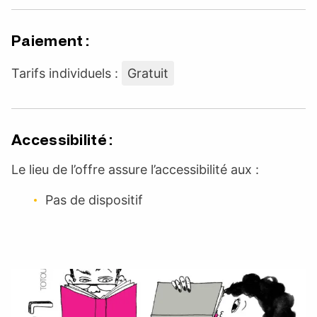
Paiement :
Tarifs individuels :
Gratuit
Accessibilité :
Le lieu de l’offre assure l’accessibilité aux :
Pas de dispositif