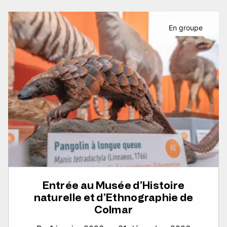
En groupe
Entrée au Musée d’Histoire
naturelle et d’Ethnographie de
Colmar