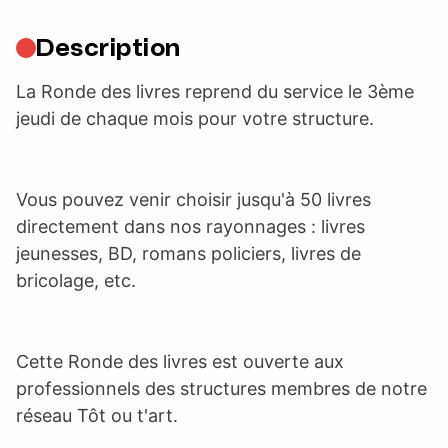
Description
La Ronde des livres reprend du service le 3ème
jeudi de chaque mois pour votre structure.
Vous pouvez venir choisir jusqu'à 50 livres
directement dans nos rayonnages : livres
jeunesses, BD, romans policiers, livres de
bricolage, etc.
Cette Ronde des livres est ouverte aux
professionnels des structures membres de notre
réseau Tôt ou t'art.