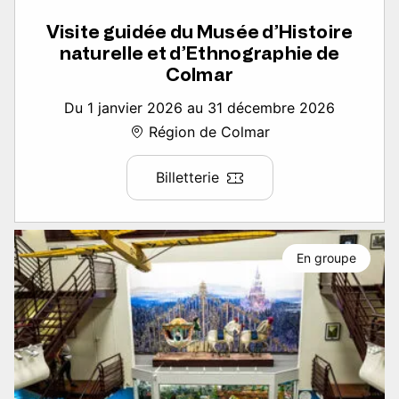
Visite guidée du Musée d’Histoire
naturelle et d’Ethnographie de
Colmar
Du 1 janvier 2026 au 31 décembre 2026
Région de Colmar
Billetterie
En groupe