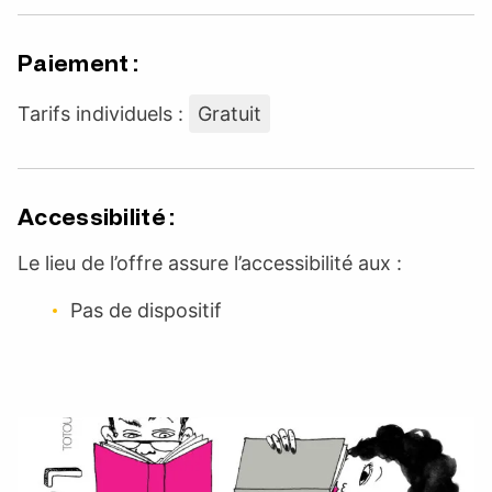
Paiement :
Tarifs individuels :
Gratuit
Accessibilité :
Le lieu de l’offre assure l’accessibilité aux :
Pas de dispositif