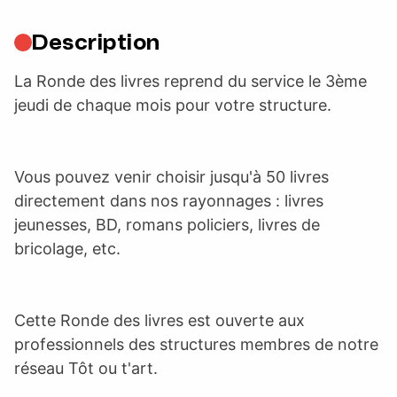
Description
La Ronde des livres reprend du service le 3ème
jeudi de chaque mois pour votre structure.
Vous pouvez venir choisir jusqu'à 50 livres
directement dans nos rayonnages : livres
jeunesses, BD, romans policiers, livres de
bricolage, etc.
Cette Ronde des livres est ouverte aux
professionnels des structures membres de notre
réseau Tôt ou t'art.