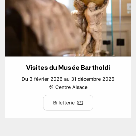
Visites du Musée Bartholdi
Du 3 février 2026 au 31 décembre 2026
Centre Alsace
Billetterie