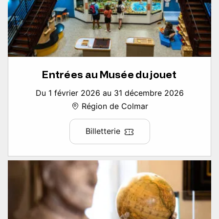
Entrées au Musée du jouet
Du 1 février 2026 au 31 décembre 2026
Région de Colmar
Billetterie