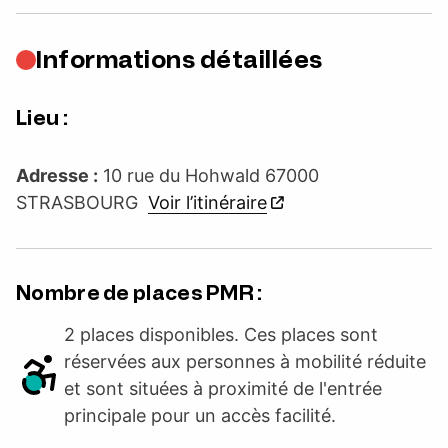
Informations détaillées
Lieu :
Adresse :
10 rue du Hohwald 67000
STRASBOURG
Voir l’itinéraire
Nombre de places PMR :
2 places disponibles. Ces places sont
réservées aux personnes à mobilité réduite
et sont situées à proximité de l'entrée
principale pour un accès facilité.