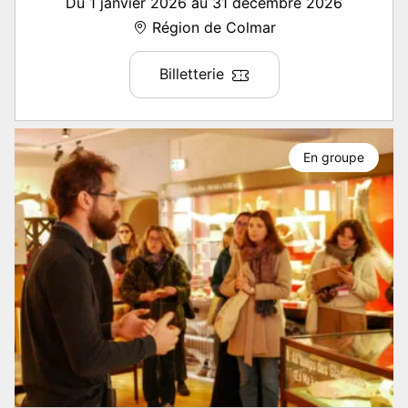
Du 1 janvier 2026 au 31 décembre 2026
Région de Colmar
Billetterie
En groupe