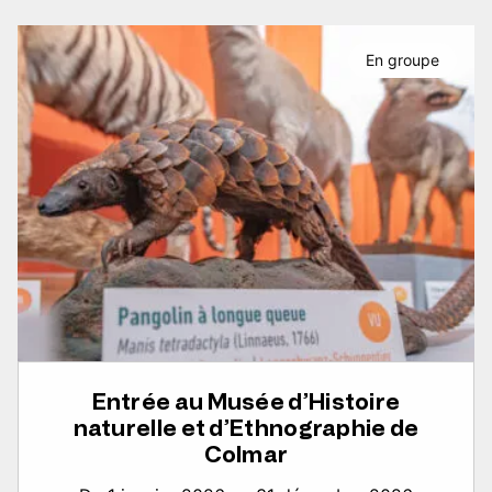
En groupe
Entrée au Musée d’Histoire
naturelle et d’Ethnographie de
Colmar