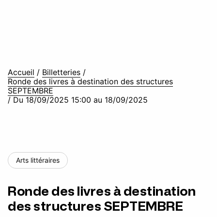
Accueil
/
Billetteries
/
Ronde des livres à destination des structures
SEPTEMBRE
/
Du 18/09/2025 15:00 au 18/09/2025
Arts littéraires
Ronde des livres à destination
des structures SEPTEMBRE