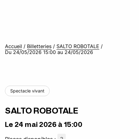
Accueil
/
Billetteries
/
SALTO ROBOTALE
/
Du 24/05/2026 15:00 au 24/05/2026
Spectacle vivant
SALTO ROBOTALE
Le 24 mai 2026 à 15:00