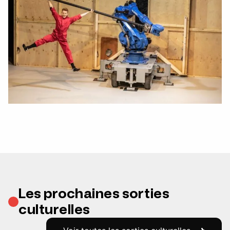
Les prochaines sorties
culturelles