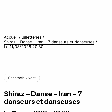
Accueil
/
Billetteries
/
Shiraz – Danse – Iran – 7 danseurs et danseuses
/
Le 11/03/2026 20:30
Spectacle vivant
Shiraz – Danse – Iran – 7
danseurs et danseuses