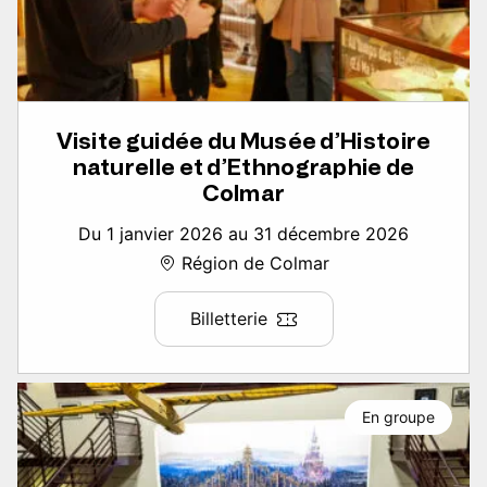
Visite guidée du Musée d’Histoire
naturelle et d’Ethnographie de
Colmar
Du 1 janvier 2026 au 31 décembre 2026
Région de Colmar
Billetterie
En groupe