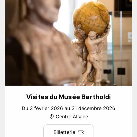
Visites du Musée Bartholdi
Du 3 février 2026 au 31 décembre 2026
Centre Alsace
Billetterie