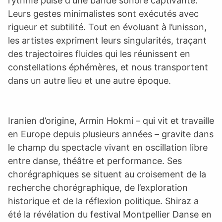
rythme pulsé d'une bande sonore captivante.
Leurs gestes minimalistes sont exécutés avec
rigueur et subtilité. Tout en évoluant à l’unisson,
les artistes expriment leurs singularités, traçant
des trajectoires fluides qui les réunissent en
constellations éphémères, et nous transportent
dans un autre lieu et une autre époque.
Iranien d’origine, Armin Hokmi – qui vit et travaille
en Europe depuis plusieurs années – gravite dans
le champ du spectacle vivant en oscillation libre
entre danse, théâtre et performance. Ses
chorégraphiques se situent au croisement de la
recherche chorégraphique, de l’exploration
historique et de la réflexion politique. Shiraz a
été la révélation du festival Montpellier Danse en