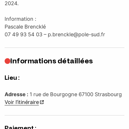
2024.
Information :
Pascale Brencklé
07 49 93 54 03 –
p.brenckle@pole-sud.fr
Informations détaillées
Lieu :
Adresse :
1 rue de Bourgogne 67100 Strasbourg
Voir l’itinéraire
Paiement :