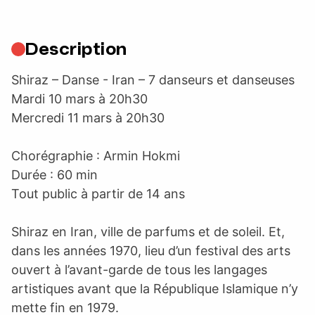
Description
Shiraz – Danse - Iran – 7 danseurs et danseuses
Mardi 10 mars à 20h30
Mercredi 11 mars à 20h30
Chorégraphie : Armin Hokmi
Durée : 60 min
Tout public à partir de 14 ans
Shiraz en Iran, ville de parfums et de soleil. Et,
dans les années 1970, lieu d’un festival des arts
ouvert à l’avant-garde de tous les langages
artistiques avant que la République Islamique n’y
mette fin en 1979.