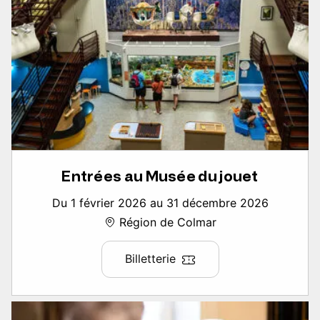
Entrées au Musée du jouet
Du 1 février 2026 au 31 décembre 2026
Région de Colmar
Billetterie