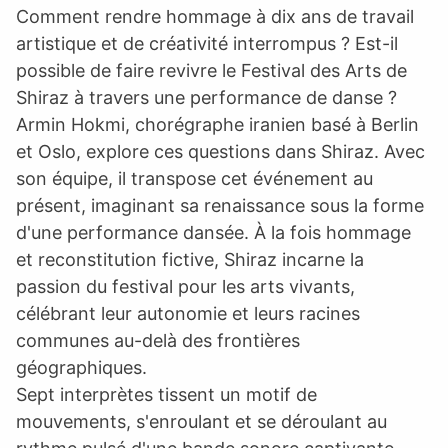
Comment rendre hommage à dix ans de travail
artistique et de créativité interrompus ? Est-il
possible de faire revivre le Festival des Arts de
Shiraz à travers une performance de danse ?
Armin Hokmi, chorégraphe iranien basé à Berlin
et Oslo, explore ces questions dans Shiraz. Avec
son équipe, il transpose cet événement au
présent, imaginant sa renaissance sous la forme
d'une performance dansée. À la fois hommage
et reconstitution fictive, Shiraz incarne la
passion du festival pour les arts vivants,
célébrant leur autonomie et leurs racines
communes au-delà des frontières
géographiques.
Sept interprètes tissent un motif de
mouvements, s'enroulant et se déroulant au