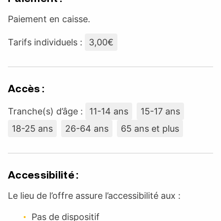
Paiement en caisse.
Tarifs individuels :
3,00€
Accès :
Tranche(s) d’âge :
11-14 ans
15-17 ans
18-25 ans
26-64 ans
65 ans et plus
Accessibilité :
Le lieu de l’offre assure l’accessibilité aux :
Pas de dispositif