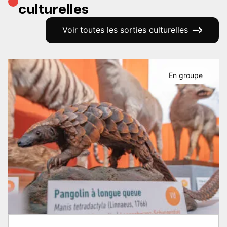
culturelles
Voir toutes les sorties culturelles
En groupe