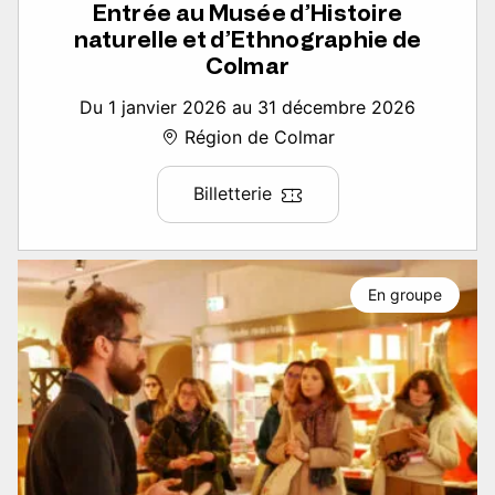
Entrée au Musée d’Histoire
naturelle et d’Ethnographie de
Colmar
Du 1 janvier 2026 au 31 décembre 2026
Région de Colmar
Billetterie
En groupe