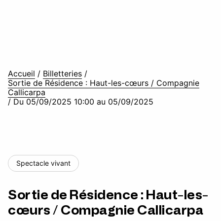
Accueil
/
Billetteries
/
Sortie de Résidence : Haut-les-cœurs / Compagnie
Callicarpa
/
Du 05/09/2025 10:00 au 05/09/2025
Spectacle vivant
Sortie de Résidence : Haut-les-
cœurs / Compagnie Callicarpa