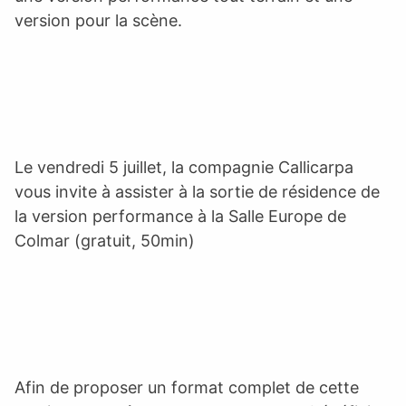
version pour la scène.
Le vendredi 5 juillet, la compagnie Callicarpa
vous invite à assister à la sortie de résidence de
la version performance à la Salle Europe de
Colmar (gratuit, 50min)
Afin de proposer un format complet de cette