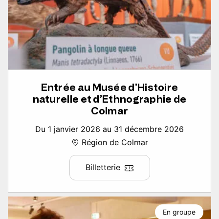
Entrée au Musée d’Histoire
naturelle et d’Ethnographie de
Colmar
Du 1 janvier 2026 au 31 décembre 2026
Région de Colmar
Billetterie
En groupe