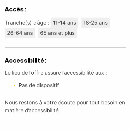
Accès :
Tranche(s) d’âge :
11-14 ans
18-25 ans
26-64 ans
65 ans et plus
Accessibilité :
Le lieu de l’offre assure l’accessibilité aux :
Pas de dispositif
Nous restons à votre écoute pour tout besoin en
matière d’accessibilité.