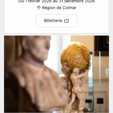
Du 1 février 2026 au 31 décembre 2026
Région de Colmar
Billetterie