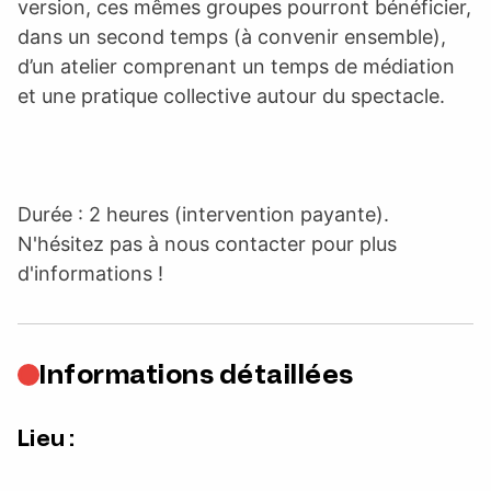
version, ces mêmes groupes pourront bénéficier,
dans un second temps (à convenir ensemble),
d’un atelier comprenant un temps de médiation
et une pratique collective autour du spectacle.
Durée : 2 heures (intervention payante).
N'hésitez pas à nous contacter pour plus
d'informations !
Informations détaillées
Lieu :