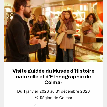
Visite guidée du Musée d’Histoire
naturelle et d’Ethnographie de
Colmar
Du 1 janvier 2026 au 31 décembre 2026
Région de Colmar