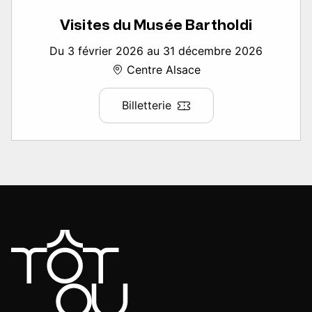
Visites du Musée Bartholdi
Du 3 février 2026 au 31 décembre 2026
Centre Alsace
Billetterie