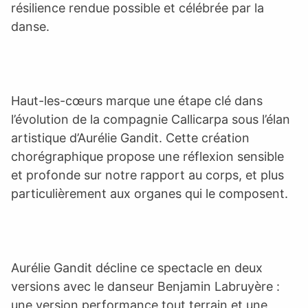
résilience rendue possible et célébrée par la
danse.
Haut-les-cœurs marque une étape clé dans
l’évolution de la compagnie Callicarpa sous l’élan
artistique d’Aurélie Gandit. Cette création
chorégraphique propose une réflexion sensible
et profonde sur notre rapport au corps, et plus
particulièrement aux organes qui le composent.
Aurélie Gandit décline ce spectacle en deux
versions avec le danseur Benjamin Labruyère :
une version performance tout terrain et une