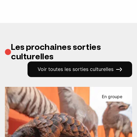
Les prochaines sorties
culturelles
Voir toutes les sorties culturelles
En groupe