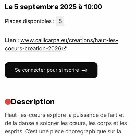
Le 5 septembre 2025 à 10:00
Places disponibles :
5
Lien :
www.callicarpa.eu/creations/haut-les-
coeurs-creation-2026
Se connecter pour s’inscrire
Description
Haut-les-cœurs explore la puissance de l’art et
de la danse à soigner les cœurs, les corps et les
esprits. C’est une pièce chorégraphique sur la