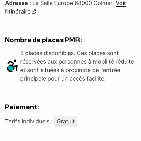
Adresse :
La Salle Europe 68000 Colmar
Voir
l’itinéraire
Nombre de places PMR :
5 places disponibles. Ces places sont
réservées aux personnes à mobilité réduite
et sont situées à proximité de l'entrée
principale pour un accès facilité.
Paiement :
Tarifs individuels :
Gratuit