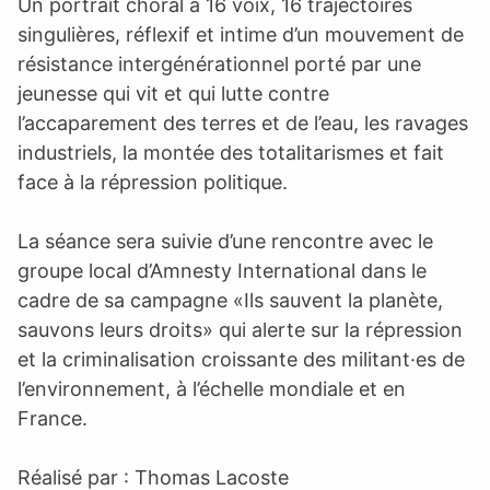
Un portrait choral à 16 voix, 16 trajectoires
singulières, réflexif et intime d’un mouvement de
résistance intergénérationnel porté par une
jeunesse qui vit et qui lutte contre
l’accaparement des terres et de l’eau, les ravages
industriels, la montée des totalitarismes et fait
face à la répression politique.
La séance sera suivie d’une rencontre avec le
groupe local d’Amnesty International dans le
cadre de sa campagne «Ils sauvent la planète,
sauvons leurs droits» qui alerte sur la répression
et la criminalisation croissante des militant·es de
l’environnement, à l’échelle mondiale et en
France.
Réalisé par : Thomas Lacoste