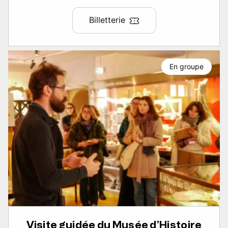
Billetterie
En groupe
Visite guidée du Musée d’Histoire