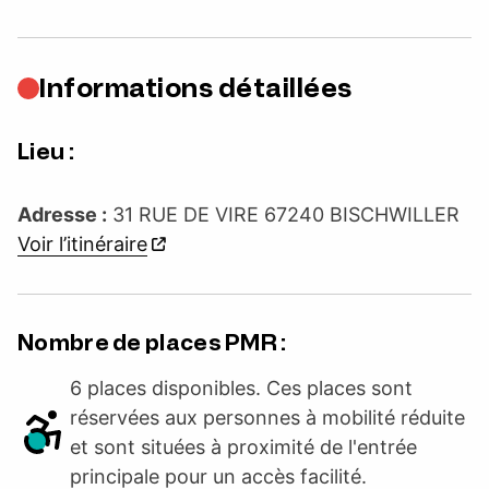
Informations détaillées
Lieu :
Adresse :
31 RUE DE VIRE 67240 BISCHWILLER
Voir l’itinéraire
Nombre de places PMR :
6 places disponibles. Ces places sont
réservées aux personnes à mobilité réduite
et sont situées à proximité de l'entrée
principale pour un accès facilité.