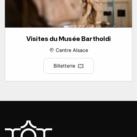
Visites du Musée Bartholdi
Centre Alsace
Billetterie