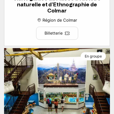
naturelle et d’Ethnographie de
Colmar
Région de Colmar
Billetterie
En groupe