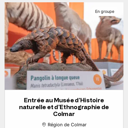
En groupe
Entrée au Musée d’Histoire
naturelle et d’Ethnographie de
Colmar
Région de Colmar