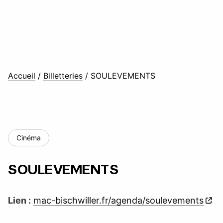
Accueil
/
Billetteries
/
SOULEVEMENTS
Cinéma
SOULEVEMENTS
Lien :
mac-bischwiller.fr/agenda/soulevements