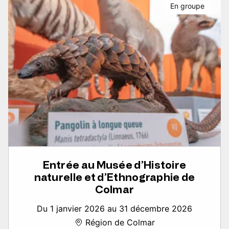
En groupe
Entrée au Musée d’Histoire
naturelle et d’Ethnographie de
Colmar
Du 1 janvier 2026 au 31 décembre 2026
Région de Colmar