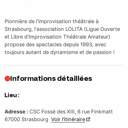
Pionnière de l'improvisation théâtrale à
Strasbourg, l'association LOLITA (Ligue Ouverte
et Libre d'Improvisation Théâtrale Amateur)
propose des spectacles depuis 1993, avec
toujours autant de dynamisme et de passion !
Informations détaillées
Lieu :
Adresse :
CSC Fossé des XIII, 6 rue Finkmatt
67000 Strasbourg
Voir l’itinéraire