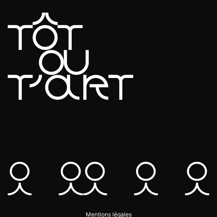
Mentions légales