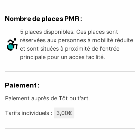
Nombre de places PMR :
5 places disponibles. Ces places sont
réservées aux personnes à mobilité réduite
et sont situées à proximité de l'entrée
principale pour un accès facilité.
Paiement :
Paiement auprès de Tôt ou t’art.
Tarifs individuels :
3,00€