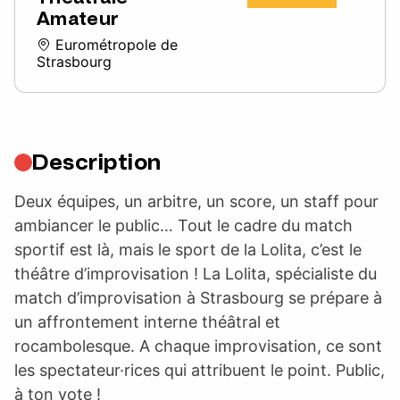
Amateur
Eurométropole de
Strasbourg
Description
Deux équipes, un arbitre, un score, un staff pour
ambiancer le public… Tout le cadre du match
sportif est là, mais le sport de la Lolita, c’est le
théâtre d’improvisation ! La Lolita, spécialiste du
match d’improvisation à Strasbourg se prépare à
un affrontement interne théâtral et
rocambolesque. A chaque improvisation, ce sont
les spectateur·rices qui attribuent le point. Public,
à ton vote !