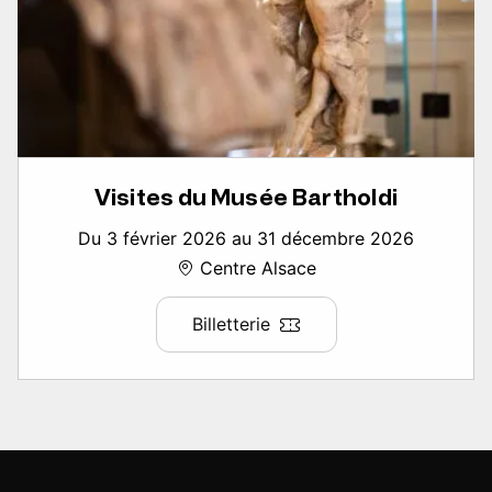
Visites du Musée Bartholdi
Du 3 février 2026 au 31 décembre 2026
Centre Alsace
Billetterie