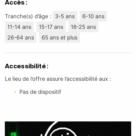
Accès :
Tranche(s) d’âge :
3-5 ans
6-10 ans
11-14 ans
15-17 ans
18-25 ans
26-64 ans
65 ans et plus
Accessibilité :
Le lieu de l’offre assure l’accessibilité aux :
Pas de dispositif