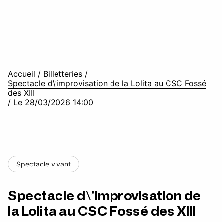
Accueil
/
Billetteries
/
Spectacle d\’improvisation de la Lolita au CSC Fossé
des XIII
/
Le 28/03/2026 14:00
Spectacle vivant
Spectacle d\’improvisation de
la Lolita au CSC Fossé des XIII