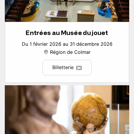
Entrées au Musée du jouet
Du 1 février 2026 au 31 décembre 2026
Région de Colmar
Billetterie