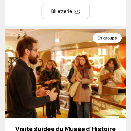
Billetterie
En groupe
Visite guidée du Musée d’Histoire