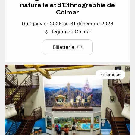
naturelle et d’Ethnographie de
Colmar
Du 1 janvier 2026 au 31 décembre 2026
Région de Colmar
Billetterie
En groupe