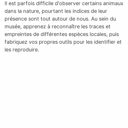
Il est parfois difficile d'observer certains animaux
dans la nature, pourtant les indices de leur
présence sont tout autour de nous. Au sein du
musée, apprenez à reconnaître les traces et
empreintes de différentes espèces locales, puis
fabriquez vos propres outils pour les identifier et
les reproduire.