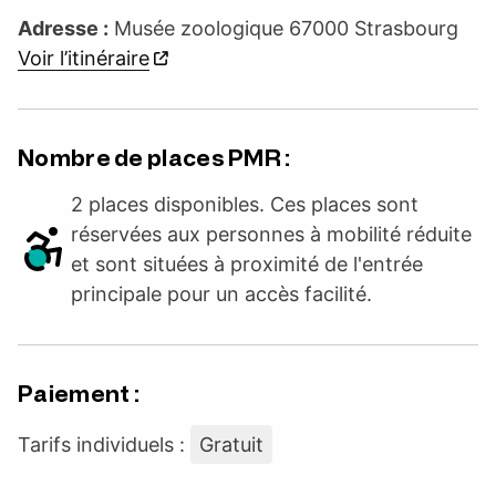
Adresse :
Musée zoologique 67000 Strasbourg
Voir l’itinéraire
Nombre de places PMR :
2 places disponibles. Ces places sont
réservées aux personnes à mobilité réduite
et sont situées à proximité de l'entrée
principale pour un accès facilité.
Paiement :
Tarifs individuels :
Gratuit