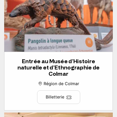
Entrée au Musée d’Histoire
naturelle et d’Ethnographie de
Colmar
Région de Colmar
Billetterie