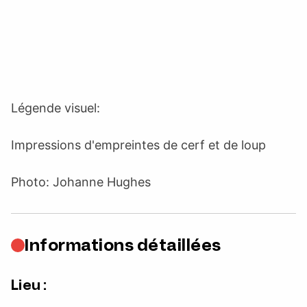
Légende visuel:
Impressions d'empreintes de cerf et de loup
Photo: Johanne Hughes
Informations détaillées
Lieu :