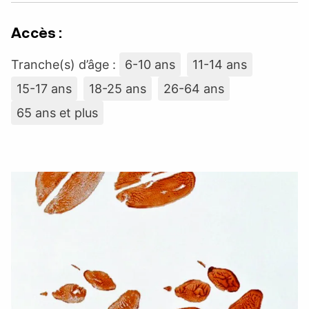
Accès :
Tranche(s) d’âge :
6-10 ans
11-14 ans
15-17 ans
18-25 ans
26-64 ans
65 ans et plus