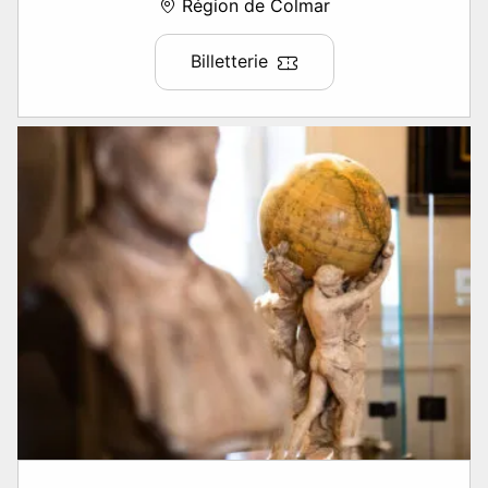
Région de Colmar
Billetterie