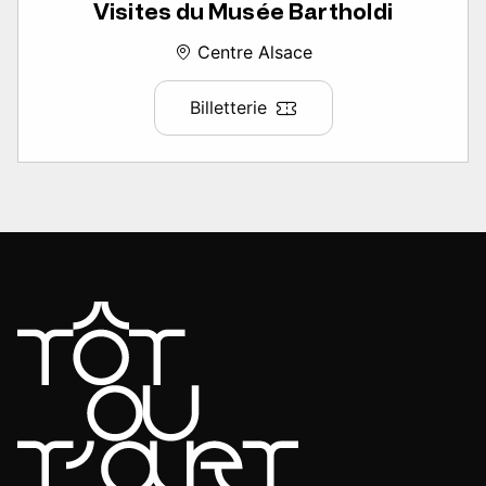
Visites du Musée Bartholdi
Centre Alsace
Billetterie