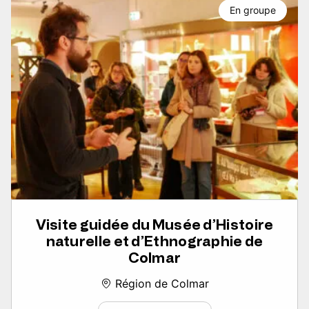
En groupe
Visite guidée du Musée d’Histoire
naturelle et d’Ethnographie de
Colmar
Région de Colmar