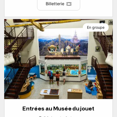
Billetterie
En groupe
Entrées au Musée du jouet