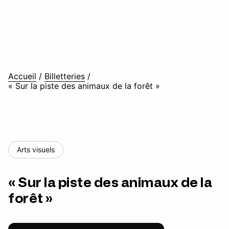
Accueil
/
Billetteries
/
« Sur la piste des animaux de la forêt »
Arts visuels
« Sur la piste des animaux de la
forêt »