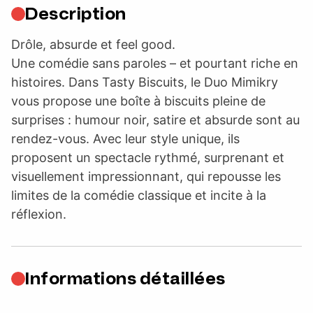
Description
Drôle, absurde et feel good.
Une comédie sans paroles – et pourtant riche en
histoires. Dans Tasty Biscuits, le Duo Mimikry
vous propose une boîte à biscuits pleine de
surprises : humour noir, satire et absurde sont au
rendez-vous. Avec leur style unique, ils
proposent un spectacle rythmé, surprenant et
visuellement impressionnant, qui repousse les
limites de la comédie classique et incite à la
réflexion.
Informations détaillées