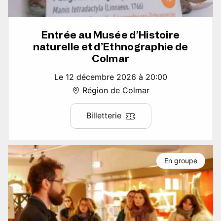
Entrée au Musée d’Histoire
naturelle et d’Ethnographie de
Colmar
Le 12 décembre 2026 à 20:00
Région de Colmar
Billetterie
En groupe