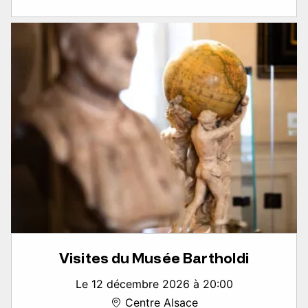
Visites du Musée Bartholdi
Le 12 décembre 2026 à 20:00
Centre Alsace