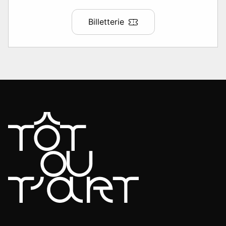
Billetterie