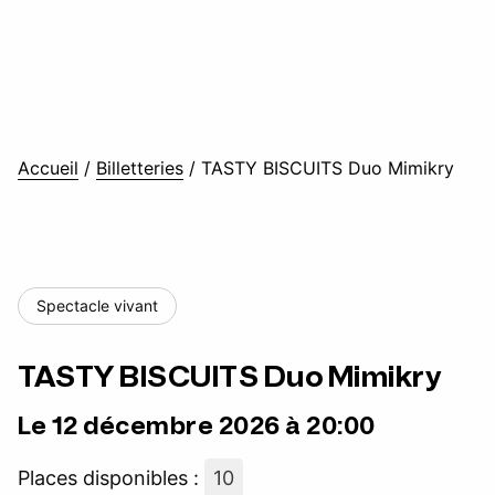
Accueil
/
Billetteries
/
TASTY BISCUITS Duo Mimikry
Spectacle vivant
TASTY BISCUITS Duo Mimikry
Le 12 décembre 2026 à 20:00
Places disponibles :
10