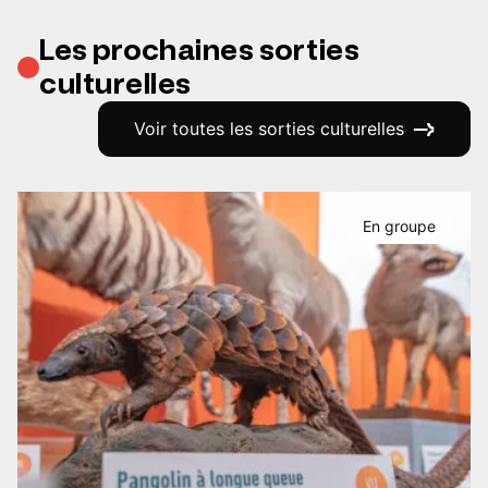
Les prochaines sorties
culturelles
Voir toutes les sorties culturelles
En groupe