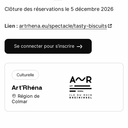
Clôture des réservations le 5 décembre 2026
Lien :
artrhena.eu/spectacle/tasty-biscuits
Se connecter pour s’inscrire
Culturelle
Art’Rhéna
Région de
Colmar