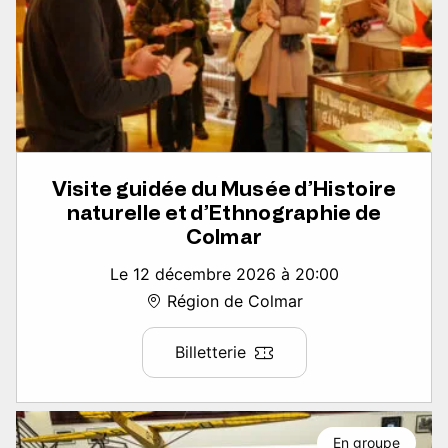
Visite guidée du Musée d’Histoire
naturelle et d’Ethnographie de
Colmar
Le 12 décembre 2026 à 20:00
Région de Colmar
Billetterie
En groupe