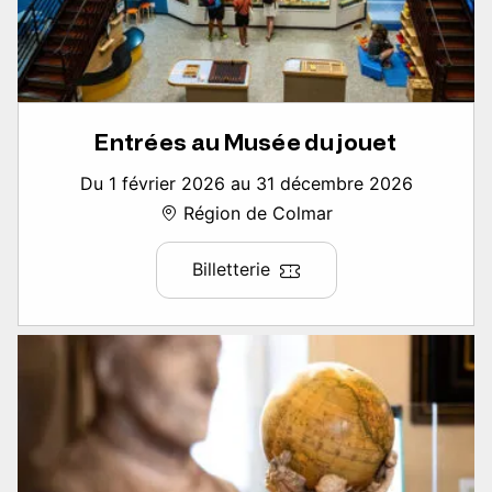
Entrées au Musée du jouet
Du 1 février 2026 au 31 décembre 2026
Région de Colmar
Billetterie