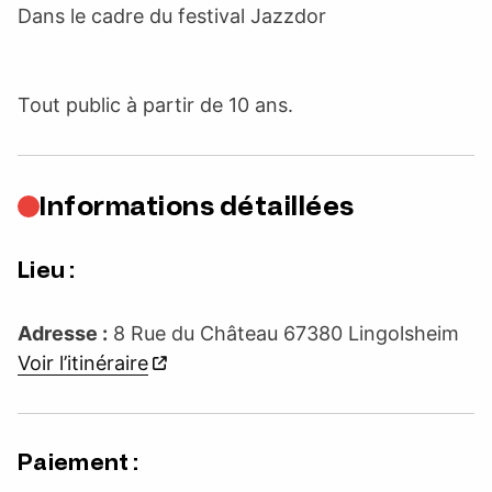
Dans le cadre du festival Jazzdor
Tout public à partir de 10 ans.
Informations détaillées
Lieu :
Adresse :
8 Rue du Château 67380 Lingolsheim
Voir l’itinéraire
Paiement :