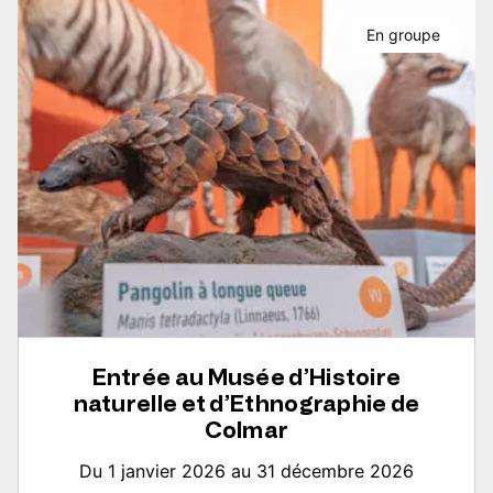
En groupe
Entrée au Musée d’Histoire
naturelle et d’Ethnographie de
Colmar
Du 1 janvier 2026 au 31 décembre 2026