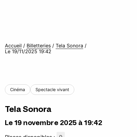
Accueil
/
Billetteries
/
Tela Sonora
/
Le 19/11/2025 19:42
Cinéma
Spectacle vivant
Tela Sonora
Le 19 novembre 2025 à 19:42