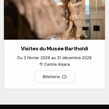
Visites du Musée Bartholdi
Du 3 février 2026 au 31 décembre 2026
Centre Alsace
Billetterie