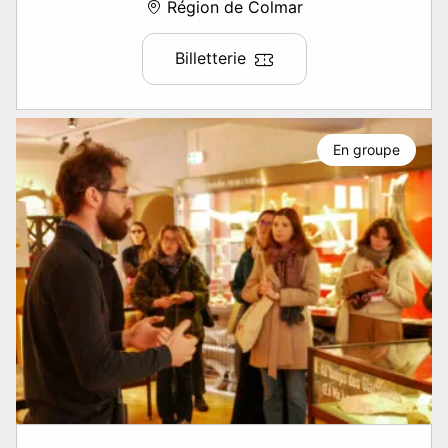
Région de Colmar
Billetterie
En groupe