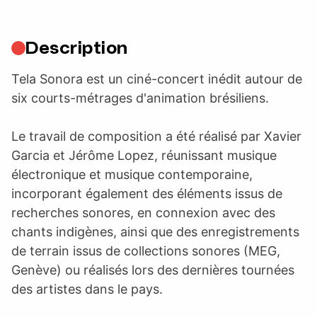
Description
Tela Sonora est un ciné-concert inédit autour de
six courts-métrages d'animation brésiliens.
Le travail de composition a été réalisé par Xavier
Garcia et Jérôme Lopez, réunissant musique
électronique et musique contemporaine,
incorporant également des éléments issus de
recherches sonores, en connexion avec des
chants indigènes, ainsi que des enregistrements
de terrain issus de collections sonores (MEG,
Genève) ou réalisés lors des dernières tournées
des artistes dans le pays.