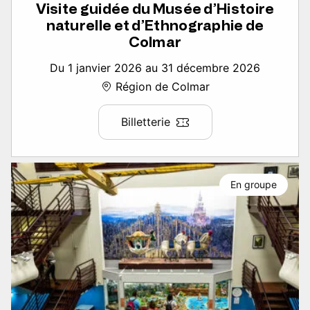
Visite guidée du Musée d’Histoire
naturelle et d’Ethnographie de
Colmar
Du 1 janvier 2026 au 31 décembre 2026
Région de Colmar
Billetterie
En groupe