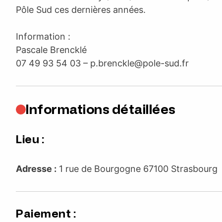
Pôle Sud ces dernières années.
Information :
Pascale Brencklé
07 49 93 54 03 –
p.brenckle@pole-sud.fr
Informations détaillées
Lieu :
Adresse :
1 rue de Bourgogne 67100 Strasbour
Paiement :