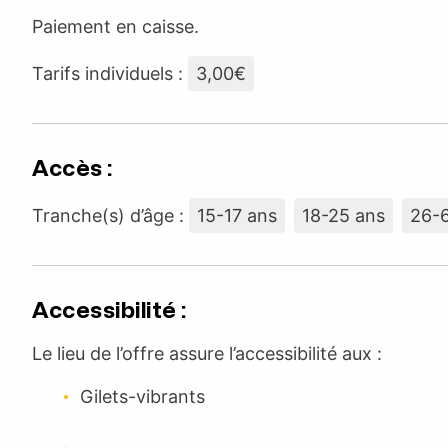
Paiement en caisse.
Tarifs individuels :
3,00€
Accès :
Tranche(s) d’âge :
15-17 ans
18-25 ans
26-
Accessibilité :
Le lieu de l’offre assure l’accessibilité aux :
Gilets-vibrants