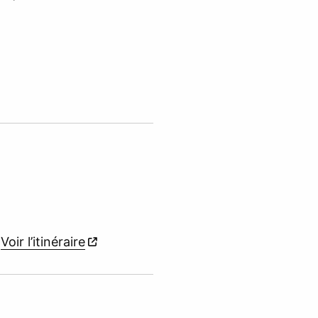
g
Voir l’itinéraire