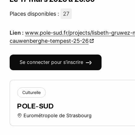
Places disponibles :
27
Lien :
www.pole-sud.fr/projects/lisbeth-gruwez
cauwenberghe-tempest-25-26
Se connecter pour s’inscrire
Culturelle
POLE-SUD
Eurométropole de Strasbourg