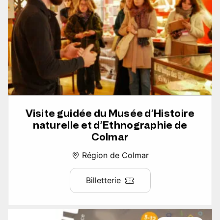
Visite guidée du Musée d’Histoire
naturelle et d’Ethnographie de
Colmar
Région de Colmar
Billetterie