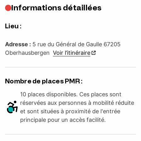
Informations détaillées
Lieu :
Adresse :
5 rue du Général de Gaulle 67205
Oberhausbergen
Voir l’itinéraire
Nombre de places PMR :
10 places disponibles. Ces places sont
réservées aux personnes à mobilité réduite
et sont situées à proximité de l'entrée
principale pour un accès facilité.