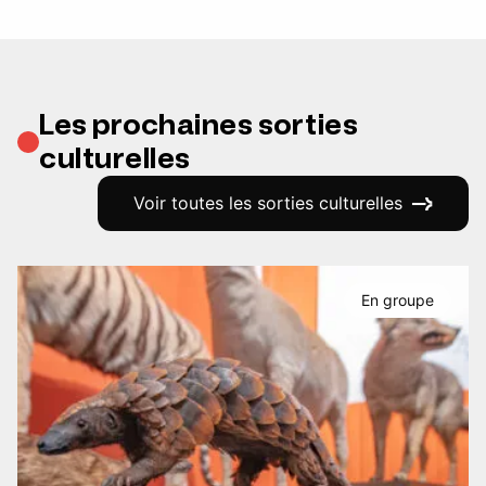
Les prochaines sorties
culturelles
Voir toutes les sorties culturelles
En groupe