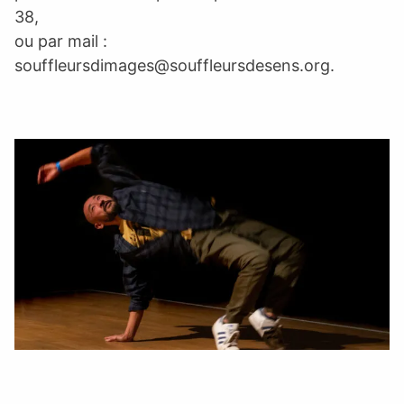
38,
ou par mail :
souffleursdimages@souffleursdesens.org
.