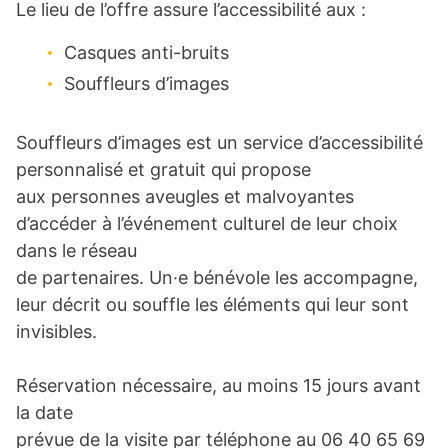
Le lieu de l’offre assure l’accessibilité aux :
Casques anti-bruits
Souffleurs d’images
Souffleurs d’images est un service d’accessibilité
personnalisé et gratuit qui propose
aux personnes aveugles et malvoyantes
d’accéder à l’événement culturel de leur choix
dans le réseau
de partenaires. Un·e bénévole les accompagne,
leur décrit ou souffle les éléments qui leur sont
invisibles.
Réservation nécessaire, au moins 15 jours avant
la date
prévue de la visite par téléphone au 06 40 65 69