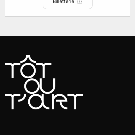
Billetterie