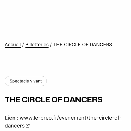
Accueil
/
Billetteries
/
THE CIRCLE OF DANCERS
Spectacle vivant
THE CIRCLE OF DANCERS
Lien :
www.le-preo.fr/evenement/the-circle-of-
dancers