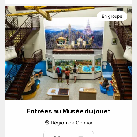
En groupe
Entrées au Musée du jouet
Région de Colmar