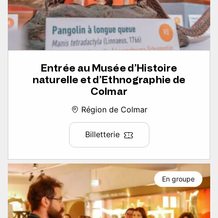
Entrée au Musée d’Histoire
naturelle et d’Ethnographie de
Colmar
Région de Colmar
Billetterie
En groupe