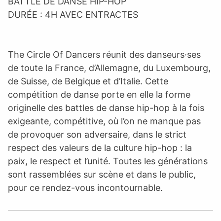
BATTLE DE DANSE HIP-HOP
DURÉE : 4H AVEC ENTRACTES
The Circle Of Dancers réunit des danseurs·ses
de toute la France, d’Allemagne, du Luxembourg,
de Suisse, de Belgique et d’Italie. Cette
compétition de danse porte en elle la forme
originelle des battles de danse hip-hop à la fois
exigeante, compétitive, où l’on ne manque pas
de provoquer son adversaire, dans le strict
respect des valeurs de la culture hip-hop : la
paix, le respect et l’unité. Toutes les générations
sont rassemblées sur scène et dans le public,
pour ce rendez-vous incontournable.