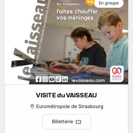
En groupe
VISITE du VAISSEAU
Eurométropole de Strasbourg
Billetterie