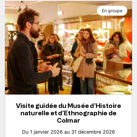
En groupe
Visite guidée du Musée d’Histoire
naturelle et d’Ethnographie de
Colmar
Du 1 janvier 2026 au 31 décembre 2026