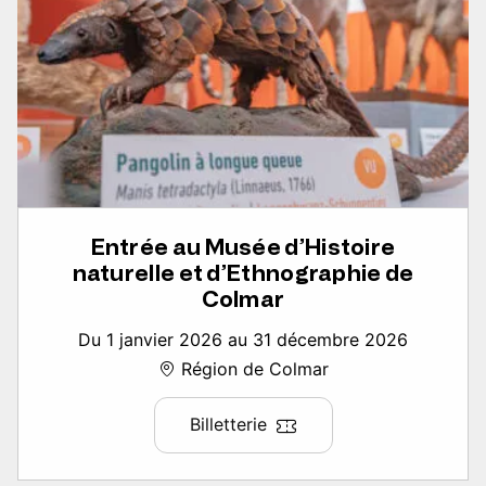
Entrée au Musée d’Histoire
naturelle et d’Ethnographie de
Colmar
Du 1 janvier 2026 au 31 décembre 2026
Région de Colmar
Billetterie