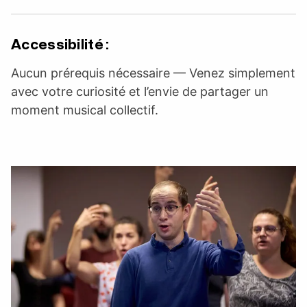
Accessibilité :
Aucun prérequis nécessaire — Venez simplement
avec votre curiosité et l’envie de partager un
moment musical collectif.