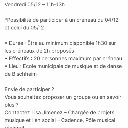
Vendredi 05/12 – 11h-13h
*Possibilité de participer à un créneau du 04/12
et celui du 05/12
• Durée : Être au minimum disponible 1h30 sur
les créneaux de 2h proposés
• Effectifs : 20 personnes maximum par créneau
• Lieu : Ecole municipale de musique et de danse
de Bischheim
Envie de participer ?
Vous souhaitez proposer un groupe ou en savoir
plus ?
Contactez Lisa Jimenez – Chargée de projets
musique et lien social – Cadence, Pôle musical
régional