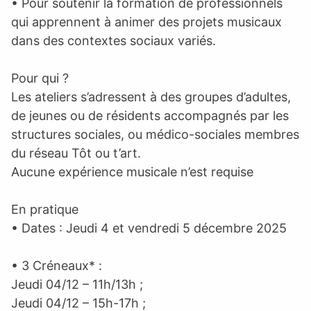
• Pour soutenir la formation de professionnels
qui apprennent à animer des projets musicaux
dans des contextes sociaux variés.
Pour qui ?
Les ateliers s’adressent à des groupes d’adultes,
de jeunes ou de résidents accompagnés par les
structures sociales, ou médico-sociales membres
du réseau Tôt ou t’art.
Aucune expérience musicale n’est requise
En pratique
• Dates : Jeudi 4 et vendredi 5 décembre 2025
• 3 Créneaux* :
Jeudi 04/12 – 11h/13h ;
Jeudi 04/12 – 15h-17h ;