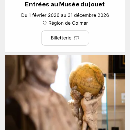
Entrées au Musée du jouet
Du 1 février 2026 au 31 décembre 2026
Région de Colmar
Billetterie