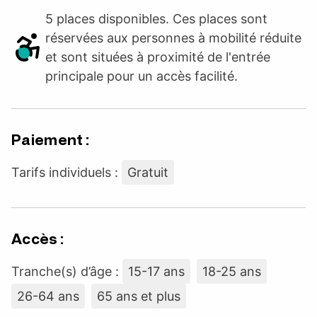
5 places disponibles. Ces places sont
réservées aux personnes à mobilité réduite
et sont situées à proximité de l'entrée
principale pour un accès facilité.
Paiement :
Tarifs individuels :
Gratuit
Accès :
Tranche(s) d’âge :
15-17 ans
18-25 ans
26-64 ans
65 ans et plus