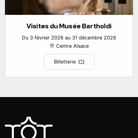
Visites du Musée Bartholdi
Du 3 février 2026 au 31 décembre 2026
Centre Alsace
Billetterie