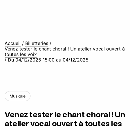
Accueil
/
Billetteries
/
Venez tester le chant choral ! Un atelier vocal ouvert à
toutes les voix
/
Du 04/12/2025 15:00 au 04/12/2025
Musique
Venez tester le chant choral ! Un
atelier vocal ouvert à toutes les