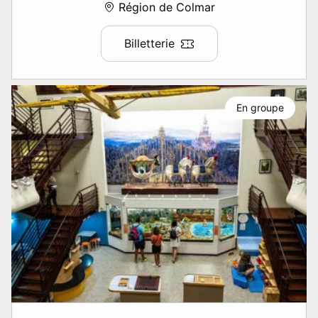
Région de Colmar
Billetterie
En groupe