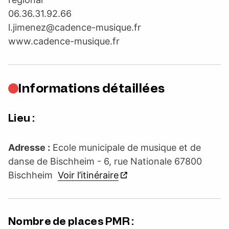
06.36.31.92.66
l.jimenez@cadence-musique.fr
www.cadence-musique.fr
Informations détaillées
Lieu :
Adresse :
Ecole municipale de musique et de
danse de Bischheim - 6, rue Nationale 67800
Bischheim
Voir l’itinéraire
Nombre de places PMR :