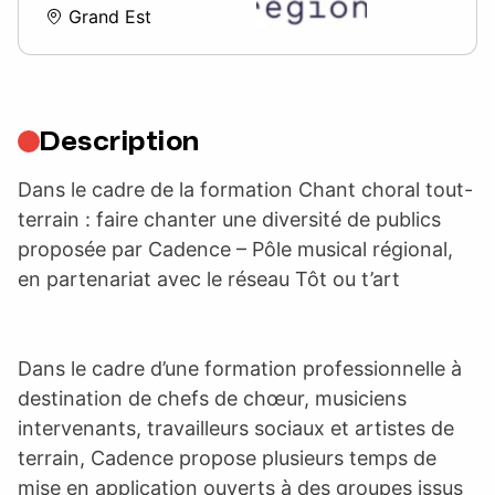
Grand Est
Description
Dans le cadre de la formation Chant choral tout-
terrain : faire chanter une diversité de publics
proposée par Cadence – Pôle musical régional,
en partenariat avec le réseau Tôt ou t’art
Dans le cadre d’une formation professionnelle à
destination de chefs de chœur, musiciens
intervenants, travailleurs sociaux et artistes de
terrain, Cadence propose plusieurs temps de
mise en application ouverts à des groupes issus