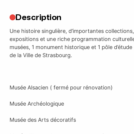
Description
Une histoire singulière, d’importantes collection
expositions et une riche programmation culturell
musées, 1 monument historique et 1 pôle d’étude
de la Ville de Strasbourg.
Musée Alsacien ( fermé pour rénovation)
Musée Archéologique
Musée des Arts décoratifs