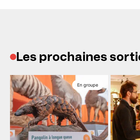
Les prochaines sorti
En groupe