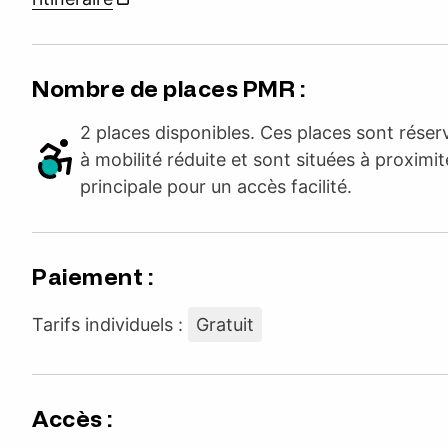
Nombre de places PMR :
2 places disponibles. Ces places sont rése
à mobilité réduite et sont situées à proximit
principale pour un accès facilité.
Paiement :
Tarifs individuels :
Gratuit
Accès :