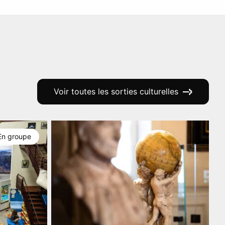
Voir toutes les sorties culturelles
En groupe