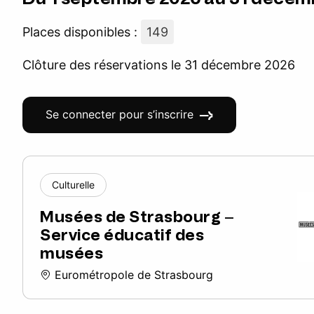
Places disponibles :
149
Clôture des réservations le 31 décembre 2026
Se connecter pour s’inscrire
Culturelle
Musées de Strasbourg –
Service éducatif des
musées
Eurométropole de Strasbourg