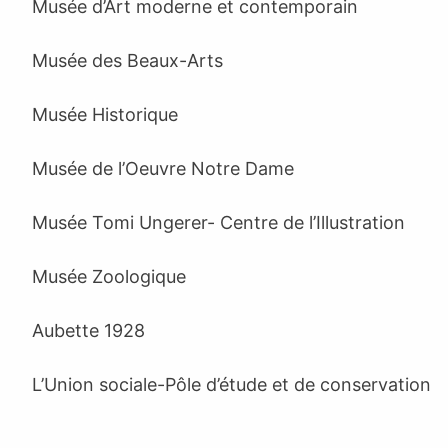
Musée d’Art moderne et contemporain
Musée des Beaux-Arts
Musée Historique
Musée de l’Oeuvre Notre Dame
Musée Tomi Ungerer- Centre de l’Illustration
Musée Zoologique
Aubette 1928
L’Union sociale-Pôle d’étude et de conservation