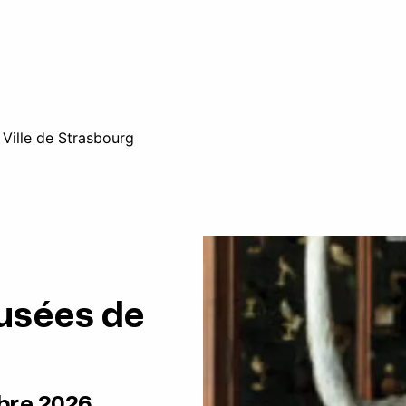
 Ville de Strasbourg
Musées de
bre 2026