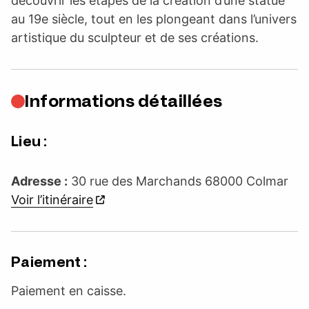
découvrir les étapes de la création d’une statue
au 19e siècle, tout en les plongeant dans l’univers
artistique du sculpteur et de ses créations.
Informations détaillées
Lieu :
Adresse :
30 rue des Marchands 68000 Colmar
Voir l’itinéraire
Paiement :
Paiement en caisse.