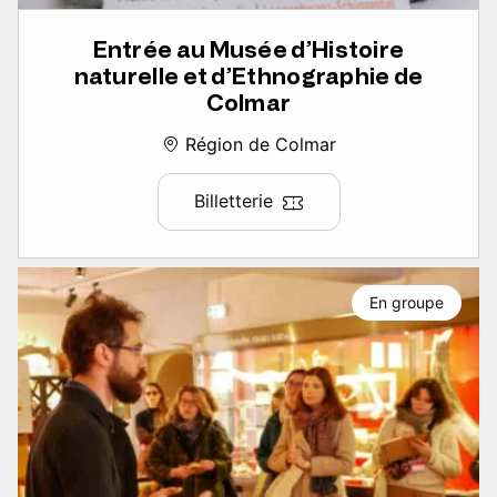
Entrée au Musée d’Histoire
naturelle et d’Ethnographie de
Colmar
Région de Colmar
Billetterie
En groupe