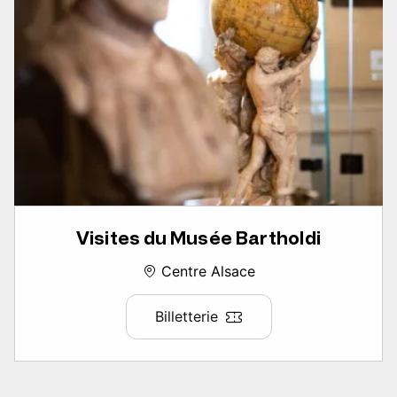
Visites du Musée Bartholdi
Centre Alsace
Billetterie