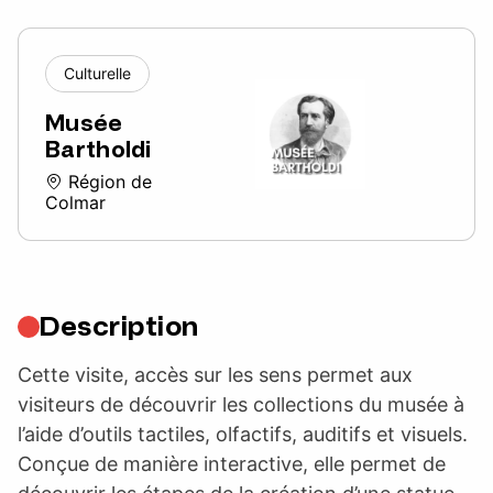
Culturelle
Musée
Bartholdi
Région de
Colmar
Description
Cette visite, accès sur les sens permet aux
visiteurs de découvrir les collections du musée à
l’aide d’outils tactiles, olfactifs, auditifs et visuels.
Conçue de manière interactive, elle permet de