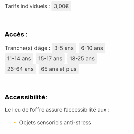
Tarifs individuels :
3,00€
Accès :
Tranche(s) d’âge :
3-5 ans
6-10 ans
11-14 ans
15-17 ans
18-25 ans
26-64 ans
65 ans et plus
Accessibilité :
Le lieu de l’offre assure l’accessibilité aux :
Objets sensoriels anti-stress