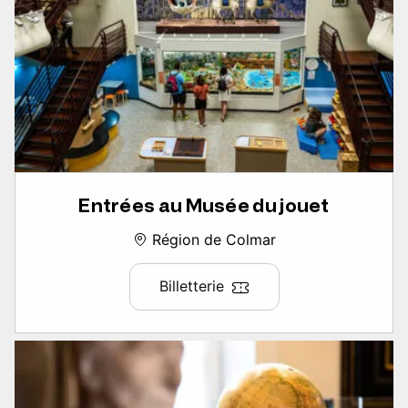
Entrées au Musée du jouet
Région de Colmar
Billetterie