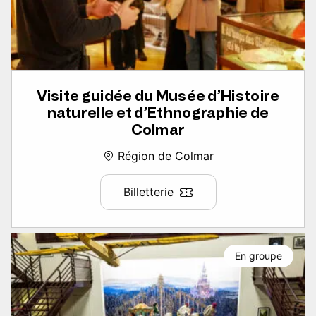
Visite guidée du Musée d’Histoire
naturelle et d’Ethnographie de
Colmar
Région de Colmar
Billetterie
En groupe