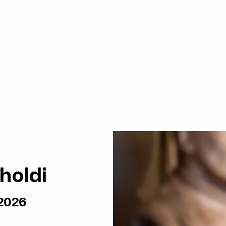
holdi
 2026