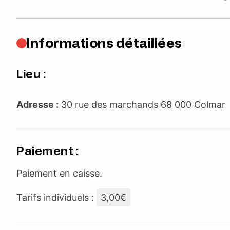
Informations détaillées
Lieu :
Adresse :
30 rue des marchands 68 000 Colma
Paiement :
Paiement en caisse.
Tarifs individuels :
3,00€