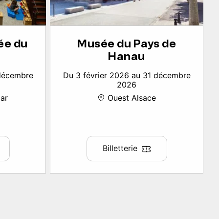
ée du
Musée du Pays de
Hanau
 décembre
Du 3 février 2026 au 31 décembre
2026
ar
Ouest Alsace
Billetterie