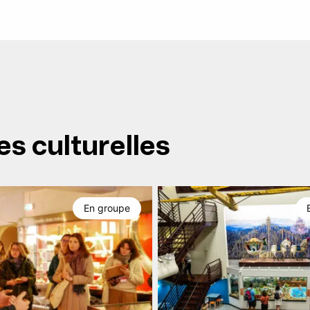
es culturelles
En groupe