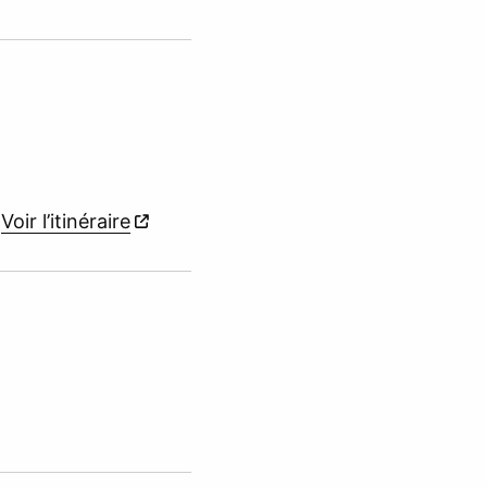
r
Voir l’itinéraire