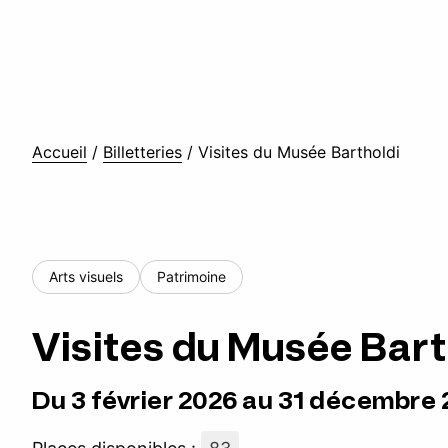
Accueil
/
Billetteries
/
Visites du Musée Bartholdi
Arts visuels
Patrimoine
Visites du Musée Bart
Du 3 février 2026 au 31 décembre