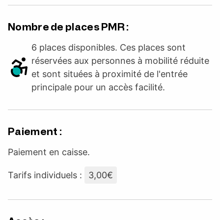
Nombre de places PMR :
6 places disponibles. Ces places sont
réservées aux personnes à mobilité réduite
et sont situées à proximité de l'entrée
principale pour un accès facilité.
Paiement :
Paiement en caisse.
Tarifs individuels :
3,00€