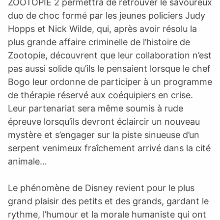
ZOOTOPIE 2 permettra de retrouver le savoureux
duo de choc formé par les jeunes policiers Judy
Hopps et Nick Wilde, qui, après avoir résolu la
plus grande affaire criminelle de l’histoire de
Zootopie, découvrent que leur collaboration n’est
pas aussi solide qu’ils le pensaient lorsque le chef
Bogo leur ordonne de participer à un programme
de thérapie réservé aux coéquipiers en crise.
Leur partenariat sera même soumis à rude
épreuve lorsqu’ils devront éclaircir un nouveau
mystère et s’engager sur la piste sinueuse d’un
serpent venimeux fraîchement arrivé dans la cité
animale…
Le phénomène de Disney revient pour le plus
grand plaisir des petits et des grands, gardant le
rythme, l’humour et la morale humaniste qui ont