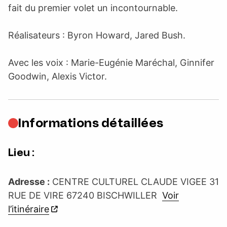
fait du premier volet un incontournable.
Réalisateurs : Byron Howard, Jared Bush.
Avec les voix : Marie-Eugénie Maréchal, Ginnifer
Goodwin, Alexis Victor.
Informations détaillées
Lieu :
Adresse :
CENTRE CULTUREL CLAUDE VIGEE 31
RUE DE VIRE 67240 BISCHWILLER
Voir
l’itinéraire