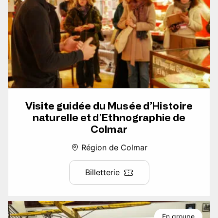
Visite guidée du Musée d’Histoire
naturelle et d’Ethnographie de
Colmar
Région de Colmar
Billetterie
En groupe