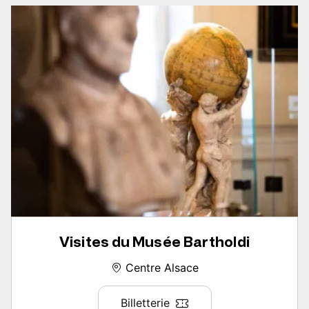
Visites du Musée Bartholdi
Centre Alsace
Billetterie