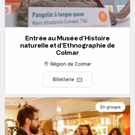
Entrée au Musée d’Histoire
naturelle et d’Ethnographie de
Colmar
Région de Colmar
Billetterie
En groupe