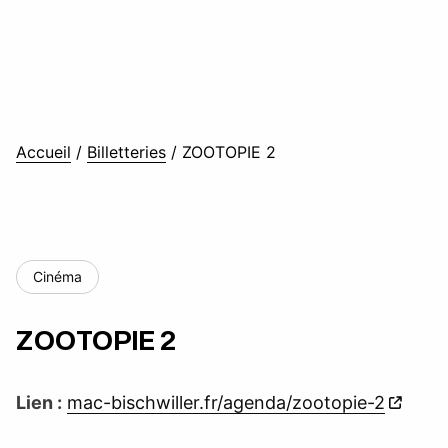
Accueil
/
Billetteries
/
ZOOTOPIE 2
Cinéma
ZOOTOPIE 2
Lien :
mac-bischwiller.fr/agenda/zootopie-2