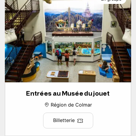
Entrées au Musée du jouet
Région de Colmar
Billetterie