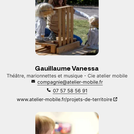
Gauillaume Vanessa
Théâtre, marionnettes et musique - Cie atelier mobile
compagnie@atelier-mobile.fr
07 57 58 56 91
www.atelier-mobile.fr/projets-de-territoire