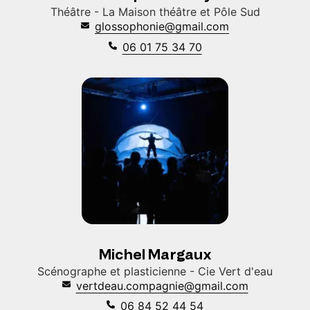
Théâtre - La Maison théâtre et Pôle Sud
glossophonie@gmail.com
06 01 75 34 70
Michel Margaux
Scénographe et plasticienne - Cie Vert d'eau
vertdeau.compagnie@gmail.com
06 84 52 44 54