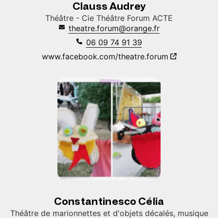
Clauss Audrey
Théâtre - Cie Théâtre Forum ACTE
theatre.forum@orange.fr
06 09 74 91 39
www.facebook.com/theatre.forum
Constantinesco Célia
Théâtre de marionnettes et d'objets décalés, musique