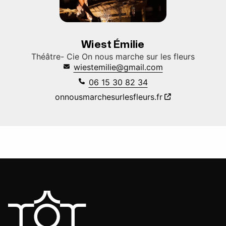
Wiest Émilie
Théâtre- Cie On nous marche sur les fleurs
wiestemilie@gmail.com
06 15 30 82 34
onnousmarchesurlesfleurs.fr