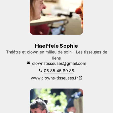
Haeffele Sophie
Théâtre et clown en milieu de soin - Les tisseuses de
liens
clownstisseuses@gmail.com
06 85 45 80 88
www.clowns-tisseuses.fr