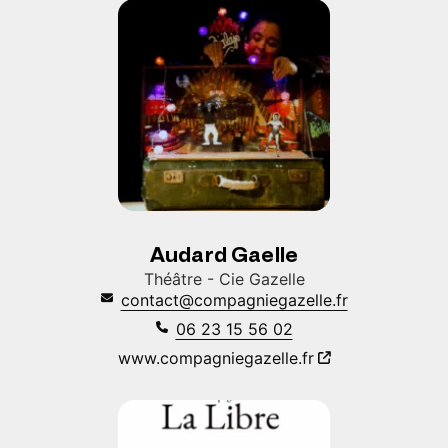
Audard Gaelle
Théâtre - Cie Gazelle
contact@compagniegazelle.fr
06 23 15 56 02
www.compagniegazelle.fr