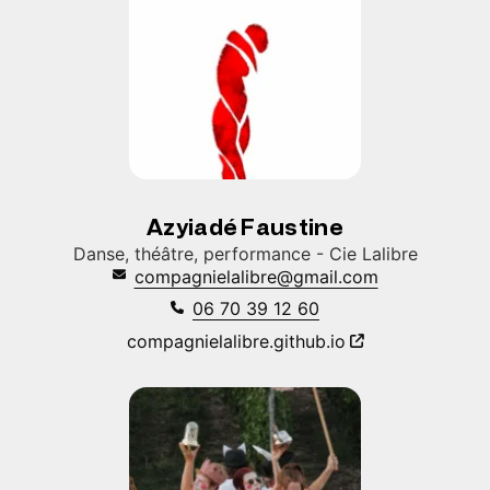
Azyiadé Faustine
Danse, théâtre, performance - Cie Lalibre
compagnielalibre@gmail.com
06 70 39 12 60
compagnielalibre.github.io