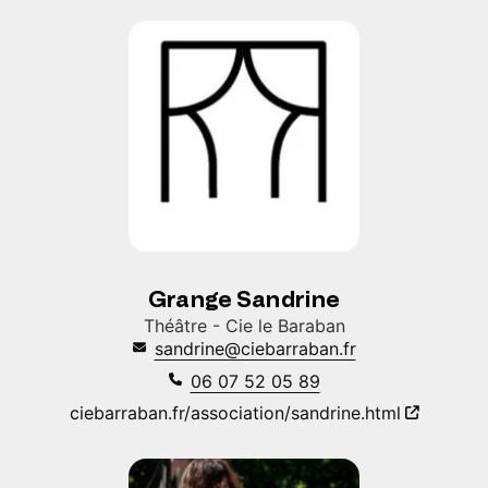
Grange Sandrine
Théâtre - Cie le Baraban
sandrine@ciebarraban.fr
06 07 52 05 89
ciebarraban.fr/association/sandrine.html