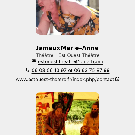
Jamaux Marie-Anne
Théâtre - Est Ouest Théâtre
estouest.theatre@gmail.com
06 03 06 13 97 et 06 63 75 87 99
www.estouest-theatre.fr/index.php/contact