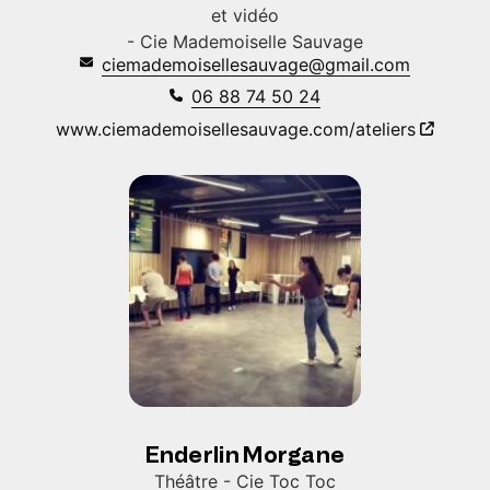
et vidéo
- Cie Mademoiselle Sauvage
ciemademoisellesauvage@gmail.com
06 88 74 50 24
www.ciemademoisellesauvage.com/ateliers
Enderlin Morgane
Théâtre - Cie Toc Toc