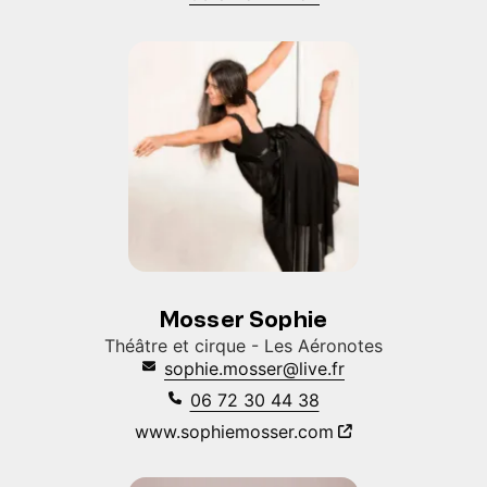
Mosser Sophie
Théâtre et cirque - Les Aéronotes
sophie.mosser@live.fr
06 72 30 44 38
www.sophiemosser.com