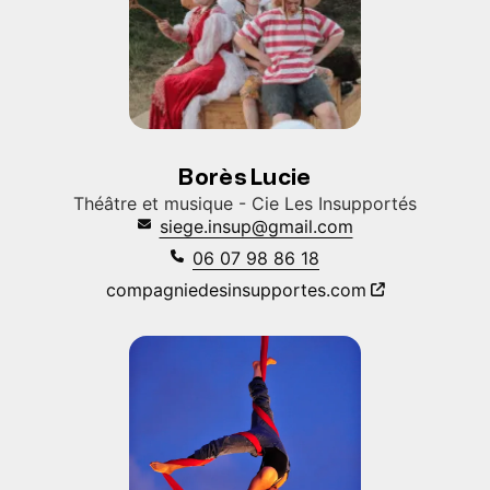
Borès Lucie
Théâtre et musique - Cie Les Insupportés
siege.insup@gmail.com
06 07 98 86 18
compagniedesinsupportes.com