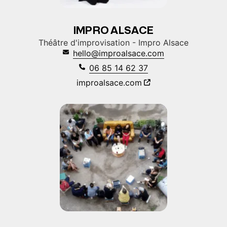
IMPRO ALSACE
Théâtre d'improvisation - Impro Alsace
hello@improalsace.com
06 85 14 62 37
improalsace.com