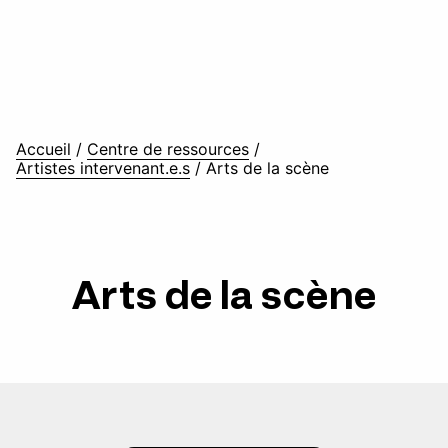
Accueil
/
Centre de ressources
/
Artistes intervenant.e.s
/
Arts de la scène
Arts de la scène