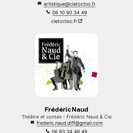
artistique@cietoctoc.fr
06 10 90 34 49
cietoctoc.fr
Frédéric Naud
Théâtre et contes - Frédéric Naud & Cie
frederic.naud.diff@gmail.com
06 83 34 46 49