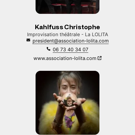
Kahlfuss Christophe
Improvisation théâtrale - La LOLITA
president@association-lolita.com
06 73 40 34 07
www.association-lolita.com