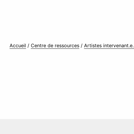
Accueil
/
Centre de ressources
/
Artistes intervenant.e.