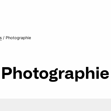
s
/
Photographie
Photographie