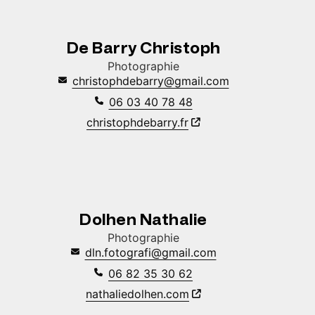
De Barry Christoph
Photographie
christophdebarry@gmail.com
06 03 40 78 48
christophdebarry.fr
Dolhen Nathalie
Photographie
dln.fotografi@gmail.com
06 82 35 30 62
nathaliedolhen.com