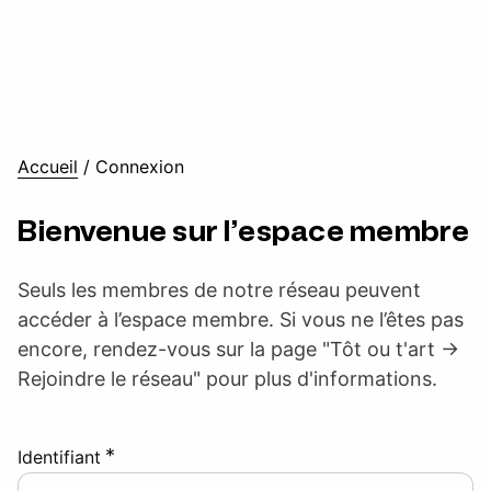
Accueil
/
Connexion
Bienvenue sur l’espace membre
Seuls les membres de notre réseau peuvent
accéder à l’espace membre. Si vous ne l’êtes pas
encore, rendez-vous sur la page "Tôt ou t'art ->
Rejoindre le réseau" pour plus d'informations.
*
Identifiant