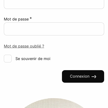
*
Mot de passe
Mot de passe oublié ?
Se souvenir de moi
Connexion