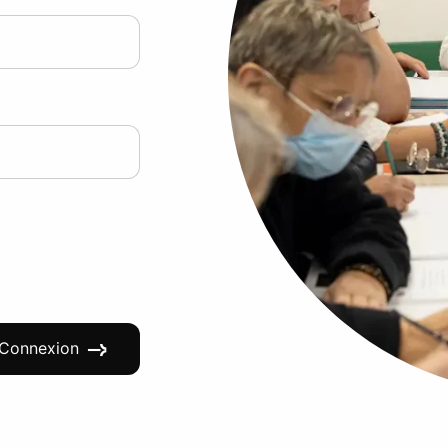
Connexion