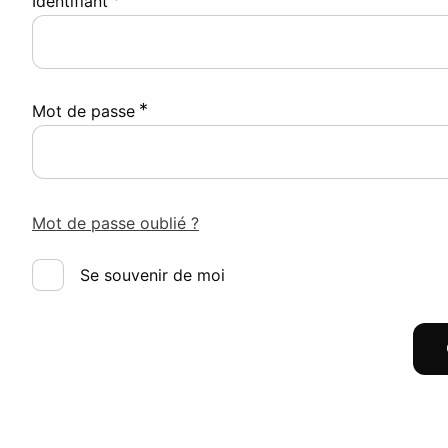
Identifiant
*
Mot de passe
Mot de passe oublié ?
Se souvenir de moi