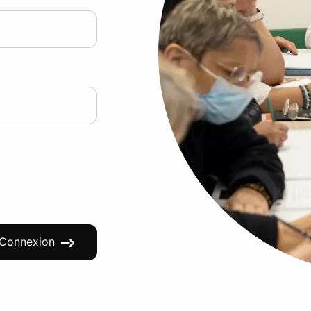
Connexion