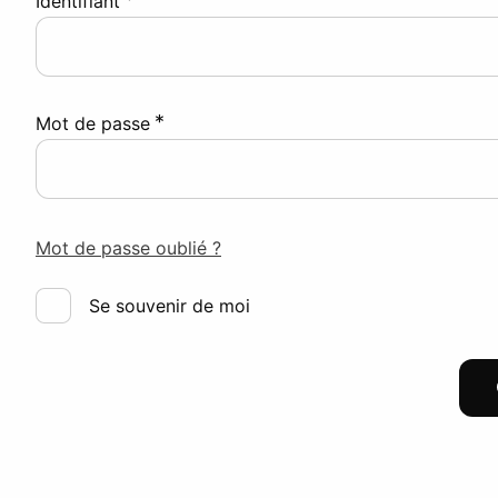
Identifiant
*
Mot de passe
Mot de passe oublié ?
Se souvenir de moi