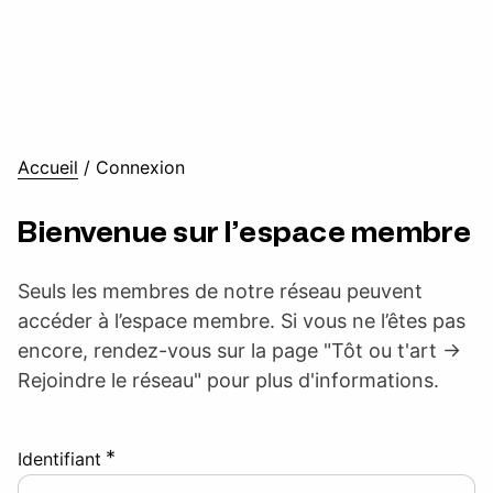
Accueil
/
Connexion
Bienvenue sur l’espace membre
Seuls les membres de notre réseau peuvent
accéder à l’espace membre. Si vous ne l’êtes pas
encore, rendez-vous sur la page "Tôt ou t'art ->
Rejoindre le réseau" pour plus d'informations.
*
Identifiant