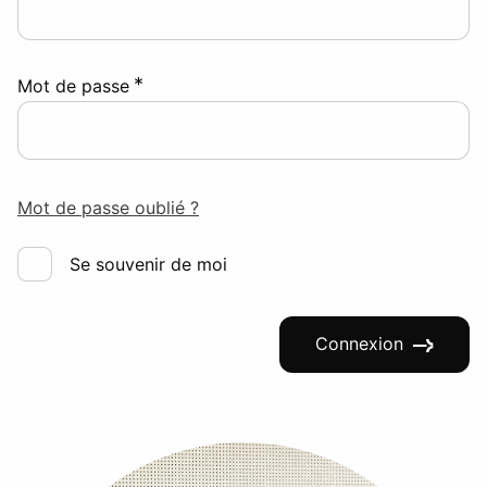
*
Mot de passe
Mot de passe oublié ?
Se souvenir de moi
Connexion