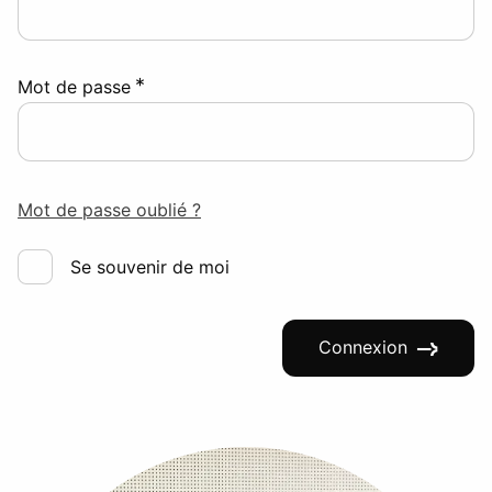
*
Mot de passe
Mot de passe oublié ?
Se souvenir de moi
Connexion