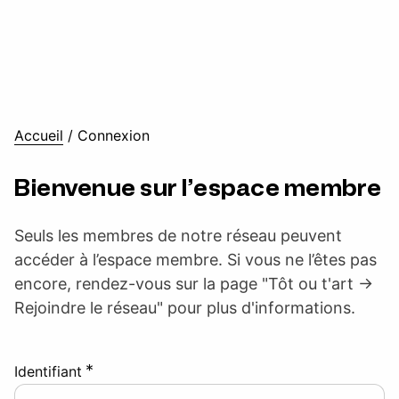
Accueil
/
Connexion
Bienvenue sur l’espace membre
Seuls les membres de notre réseau peuvent
accéder à l’espace membre. Si vous ne l’êtes pas
encore, rendez-vous sur la page "Tôt ou t'art ->
Rejoindre le réseau" pour plus d'informations.
*
Identifiant