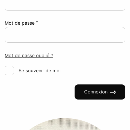
*
Mot de passe
Mot de passe oublié ?
Se souvenir de moi
Connexion