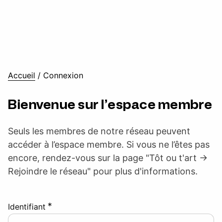
Accueil
/
Connexion
Bienvenue sur l’espace membre
Seuls les membres de notre réseau peuvent
accéder à l’espace membre. Si vous ne l’êtes pas
encore, rendez-vous sur la page "Tôt ou t'art ->
Rejoindre le réseau" pour plus d'informations.
*
Identifiant