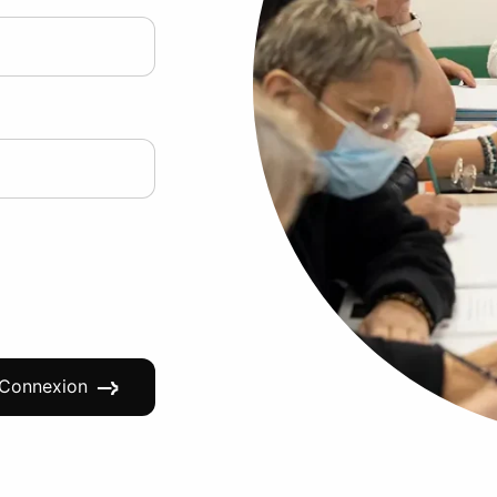
Connexion