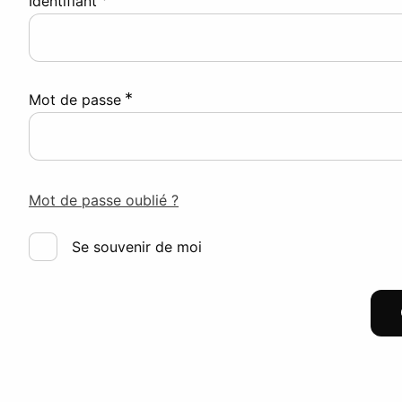
Identifiant
*
Mot de passe
Mot de passe oublié ?
Se souvenir de moi