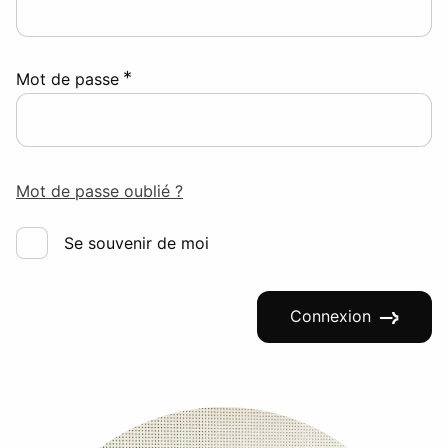
*
Mot de passe
Mot de passe oublié ?
Se souvenir de moi
Connexion