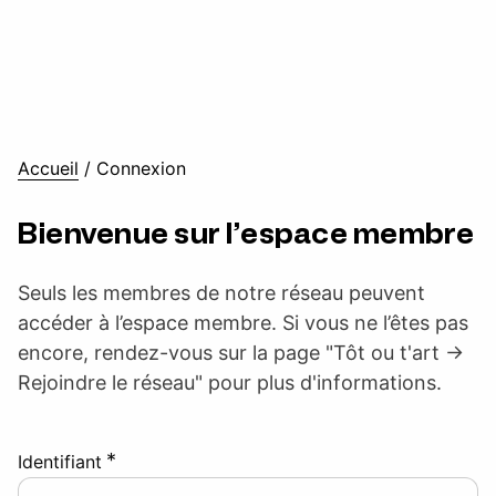
Accueil
/
Connexion
Bienvenue sur l’espace membre
Seuls les membres de notre réseau peuvent
accéder à l’espace membre. Si vous ne l’êtes pas
encore, rendez-vous sur la page "Tôt ou t'art ->
Rejoindre le réseau" pour plus d'informations.
*
Identifiant