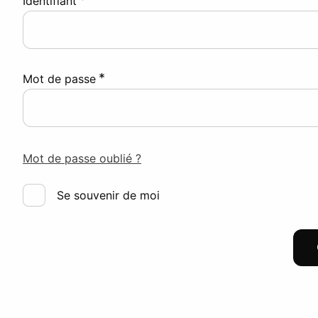
Identifiant
*
Mot de passe
Mot de passe oublié ?
Se souvenir de moi