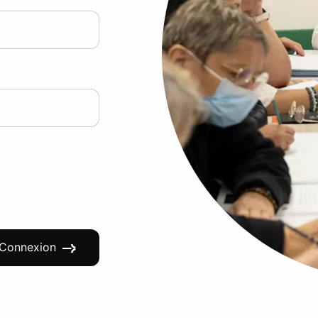
Connexion