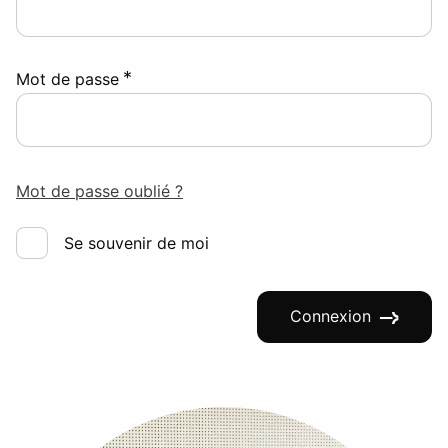
*
Mot de passe
Mot de passe oublié ?
Se souvenir de moi
Connexion