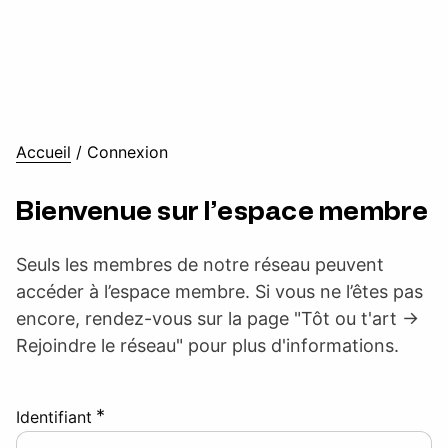
Accueil
/
Connexion
Bienvenue sur l’espace membre
Seuls les membres de notre réseau peuvent
accéder à l’espace membre. Si vous ne l’êtes pas
encore, rendez-vous sur la page "Tôt ou t'art ->
Rejoindre le réseau" pour plus d'informations.
*
Identifiant